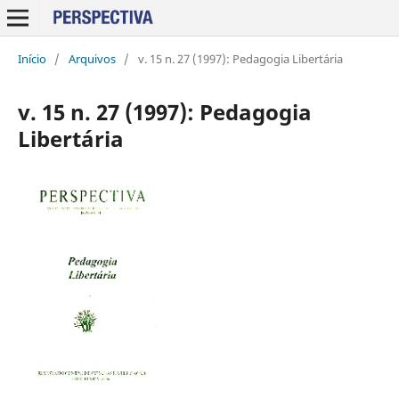
Início
/
Arquivos
/
v. 15 n. 27 (1997): Pedagogia Libertária
v. 15 n. 27 (1997): Pedagogia
Libertária