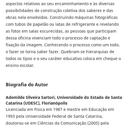
aspectos relativos ao seu encaminhamento e às diversas
possibilidades de construção coletiva dos saberes e das
obras nela envolvidos. Construindo máquinas fotográficas
com tubos de papelão ou latas de refrigerante e revelando
as fotos em salas escurecidas, as pessoas que participam
dessa oficina vivenciam todo o processo de captação e
fixação da imagem. Conhecendo o processo como um todo,
o fazer se torna saber fazer. Quebram-se hierarquias de
todos os tipos e o seu caráter educativo coloca em cheque o
ensino escolar.
Biografia do Autor
Ademilde Silveira Sartori,
Universidade do Estado de Santa
Catarina (UDESC), Florianópolis
Licenciada em Fisica em 1987 e mestre em Educação em
1993 pela Universidade Federal de Santa Catarina,
doutorou-se em Ciências da Comunicação (2005) pela