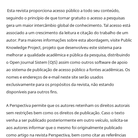
Esta revista proporciona acesso público a todo seu conteúdo,
seguindo o princípio de que tornar gratuito o acesso a pesquisas
gera um maior intercâmbio global de conhecimento. Tal acesso está
associado a um crescimento da leitura e citação do trabalho de um
autor. Para maiores informações sobre esta abordagem, visite Public
Knowledge Project, projeto que desenvolveu este sistema para
melhorar a qualidade acadêmica e pública da pesquisa, distribuindo
o Open Journal Sistem (OJS) assim como outros software de apoio
ao sistema de publicação de acesso público a fontes acadêmicas. Os
nomes e endereços de e-mail neste site serão usados
exclusivamente para os propósitos da revista, não estando
disponíveis para outros fins.
A Perspectiva permite que os autores retenham os direitos autorais
sem restrições bem como os direitos de publicação. Caso o texto
venha a ser publicado posteriormente em outro veículo, solicita-se
aos autores informar que o mesmo foi originalmente publicado
como artigo na revista Perspectiva, bem como citar as referências