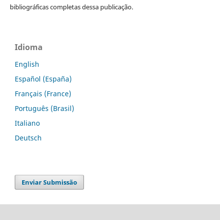
bibliográficas completas dessa publicação.
Idioma
English
Español (España)
Français (France)
Português (Brasil)
Italiano
Deutsch
Enviar Submissão