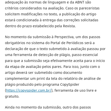
adequação às normas de linguagem e da ABNT são
critérios considerados na avaliação. Caso os pareceristas
solicitem modificações no texto, a publicação do artigo
estará condicionada à entrega das correções solicitadas
dentro do prazo estabelecido pela Revista.
No momento da submissão à Perspectiva, um dos passos
obrigatórios no sistema do Portal de Periódicos será a
declaração de que o texto submetido à avaliação passou por
uma ferramenta de detecção de plágio, passo essencial
para que a submissão seja efetivamente aceita para o início
da etapa de avaliação pelos pares. Para isso, junto com o
artigo deverá ser submetido como documento
complementar um print da tela do relatório de análise de
plágio produzido pelo programa CopySpider
(
https://copyspider.com.br/
), ferramenta de uso livre e
gratuito.
Ainda no momento da submissão, outro dos passos