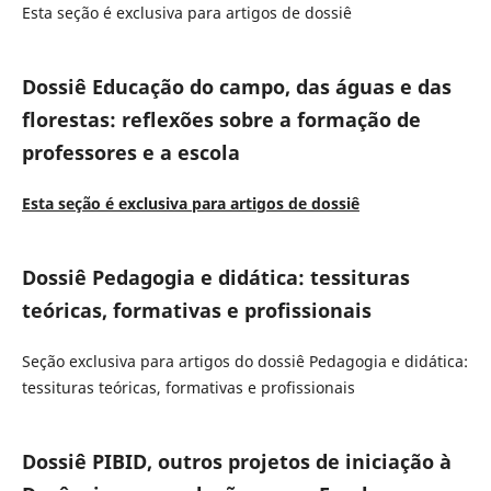
Esta seção é exclusiva para artigos de dossiê
Dossiê Educação do campo, das águas e das
florestas: reflexões sobre a formação de
professores e a escola
Esta seção é exclusiva para artigos de dossiê
Dossiê Pedagogia e didática: tessituras
teóricas, formativas e profissionais
Seção exclusiva para artigos do dossiê Pedagogia e didática:
tessituras teóricas, formativas e profissionais
Dossiê PIBID, outros projetos de iniciação à