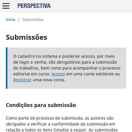
Início
/
Submissões
Submissões
O cadastro no sistema e posterior acesso, por meio
de login e senha, são obrigatórios para a submissão
de trabalhos, bem como para acompanhar o processo
editorial em curso.
Acesso
em uma conta existente ou
Registrar
uma nova conta.
Condições para submissão
Como parte do processo de submissão, os autores são
obrigados a verificar a conformidade da submissão em
relação a todos os itens listados a seguir. As submissões