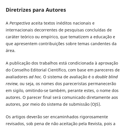
Diretrizes para Autores
A
Perspectiva
aceita textos inéditos nacionais e
internacionais decorrentes de pesquisas concluídas de
caráter teórico ou empírico, que tematizem a educação e
que apresentem contribuições sobre temas candentes da
área.
A publicação dos trabalhos está condicionada à aprovação
do Conselho Editorial Científico, com base em pareceres de
avaliadores
ad hoc.
O sistema de avaliação é o
double blind
review
, ou seja, os nomes dos pareceristas permanecerão
em sigilo, omitindo-se também, perante estes, o nome dos
autores. O parecer final será comunicado diretamente aos
autores, por meio do sistema de submissão (OJS).
Os artigos deverão ser encaminhados rigorosamente
revisados, sob pena de não aceitação pela Revista, pois a