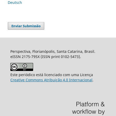
Deutsch
Enviar Submissão
Perspectiva, Florianópolis, Santa Catarina, Brasil.
eISSN 2175-795X (ISSN print 0102-5473).
Este periódico está licenciado com uma Licença
Creative Commons Atribuição 4.0 Internacional
.