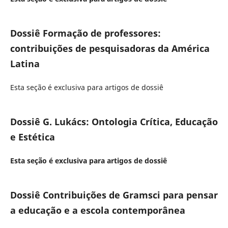
Dossiê Formação de professores:
contribuições de pesquisadoras da América
Latina
Esta seção é exclusiva para artigos de dossiê
Dossiê G. Lukács: Ontologia Crítica, Educação
e Estética
Esta seção é exclusiva para artigos de dossiê
Dossiê Contribuições de Gramsci para pensar
a educação e a escola contemporânea