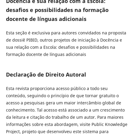
Docência e sua relação com a Escola:
desafios e possibilidades na formação
docente de línguas adicionais
Esta seção é exclusiva para autores convidados na proposta
de dossiê PIBID, outros projetos de iniciação à Docência e
sua relação com a Escola: desafios e possibilidades na
formação docente de línguas adicionais
Declaração de Direito Autoral
Esta revista proporciona acesso público a todo seu
conteúdo, seguindo o princípio de que tornar gratuito o
acesso a pesquisas gera um maior intercâmbio global de
conhecimento. Tal acesso está associado a um crescimento
da leitura e citação do trabalho de um autor. Para maiores
informações sobre esta abordagem, visite Public Knowledge
Project, projeto que desenvolveu este sistema para