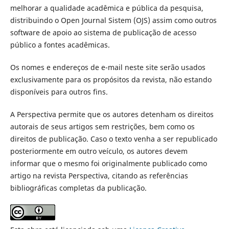
melhorar a qualidade acadêmica e pública da pesquisa,
distribuindo o Open Journal Sistem (OJS) assim como outros
software de apoio ao sistema de publicação de acesso
público a fontes acadêmicas.
Os nomes e endereços de e-mail neste site serão usados
exclusivamente para os propósitos da revista, não estando
disponíveis para outros fins.
A Perspectiva permite que os autores detenham os direitos
autorais de seus artigos sem restrições, bem como os
direitos de publicação. Caso o texto venha a ser republicado
posteriormente em outro veículo, os autores devem
informar que o mesmo foi originalmente publicado como
artigo na revista Perspectiva, citando as referências
bibliográficas completas da publicação.