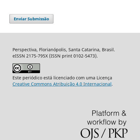
Enviar Submissão
Perspectiva, Florianópolis, Santa Catarina, Brasil.
eISSN 2175-795X (ISSN print 0102-5473).
Este periódico está licenciado com uma Licença
Creative Commons Atribuição 4.0 Internacional
.