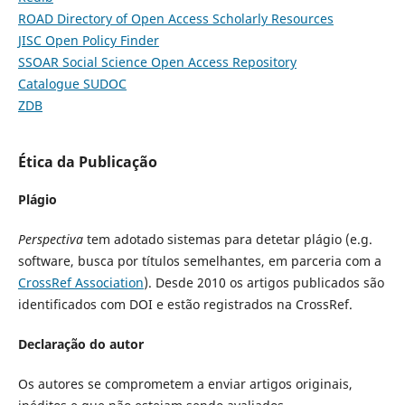
ROAD Directory of Open Access Scholarly Resources
JISC Open Policy Finder
SSOAR Social Science Open Access Repository
Catalogue SUDOC
ZDB
Ética da Publicação
Plágio
Perspectiva
tem adotado sistemas para detetar plágio (e.g.
software, busca por títulos semelhantes, em parceria com a
CrossRef Association
). Desde 2010 os artigos publicados são
identificados com DOI e estão registrados na CrossRef.
Declaração do autor
Os autores se comprometem a enviar artigos originais,