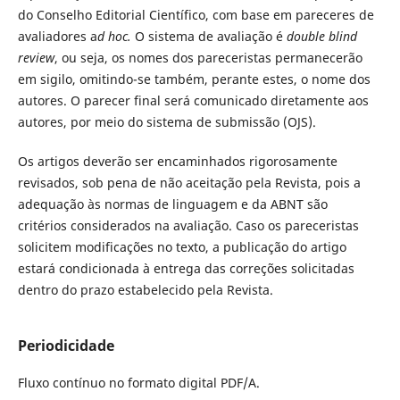
do Conselho Editorial Científico, com base em pareceres de
avaliadores a
d hoc.
O sistema de avaliação é
double blind
review
, ou seja, os nomes dos pareceristas permanecerão
em sigilo, omitindo-se também, perante estes, o nome dos
autores. O parecer final será comunicado diretamente aos
autores, por meio do sistema de submissão (OJS).
Os artigos deverão ser encaminhados rigorosamente
revisados, sob pena de não aceitação pela Revista, pois a
adequação às normas de linguagem e da ABNT são
critérios considerados na avaliação. Caso os pareceristas
solicitem modificações no texto, a publicação do artigo
estará condicionada à entrega das correções solicitadas
dentro do prazo estabelecido pela Revista.
Periodicidade
Fluxo contínuo no formato digital PDF/A.