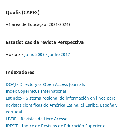
Qualis (CAPES)
A1 área de Educação (2021-2024)
Estatísticas da revista Perspectiva
Awstats -
julho 2009 - junho 2017
Indexadores
DOAJ - Directory of Open Access Journals
Index Copernicus International
Latindex - Sistema regional de información en línea para
Revistas científicas de América Latina, el Caribe, España y
Portugal
LIVRE – Revistas de Livre Acesso
IRESIE - Índice de Revistas de Educación Superior e