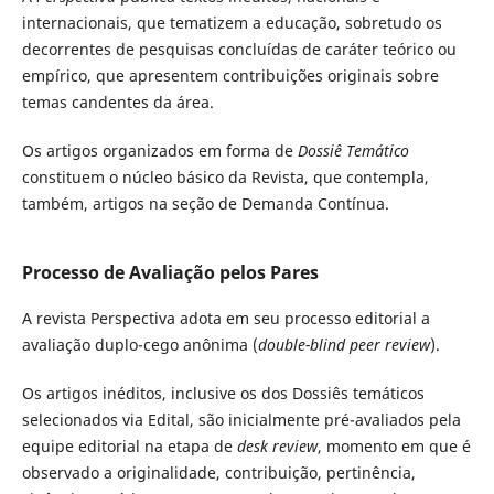
internacionais, que tematizem a educação, sobretudo os
decorrentes de pesquisas concluídas de caráter teórico ou
empírico, que apresentem contribuições originais sobre
temas candentes da área.
Os artigos organizados em forma de
Dossiê Temático
constituem o núcleo básico da Revista, que contempla,
também, artigos na seção de Demanda Contínua.
Processo de Avaliação pelos Pares
A revista Perspectiva adota em seu processo editorial a
avaliação duplo-cego anônima (
double-blind peer review
).
Os artigos inéditos, inclusive os dos Dossiês temáticos
selecionados via Edital, são inicialmente pré-avaliados pela
equipe editorial na etapa de
desk review
, momento em que é
observado a originalidade, contribuição, pertinência,