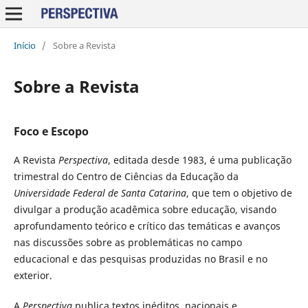
Início
/
Sobre a Revista
Sobre a Revista
Foco e Escopo
A Revista
Perspectiva
, editada desde 1983, é uma publicação
trimestral do Centro de Ciências da Educação da
Universidade Federal de Santa Catarina
, que tem o objetivo de
divulgar a produção acadêmica sobre educação, visando
aprofundamento teórico e crítico das temáticas e avanços
nas discussões sobre as problemáticas no campo
educacional e das pesquisas produzidas no Brasil e no
exterior.
A
Perspectiva
publica textos inéditos, nacionais e