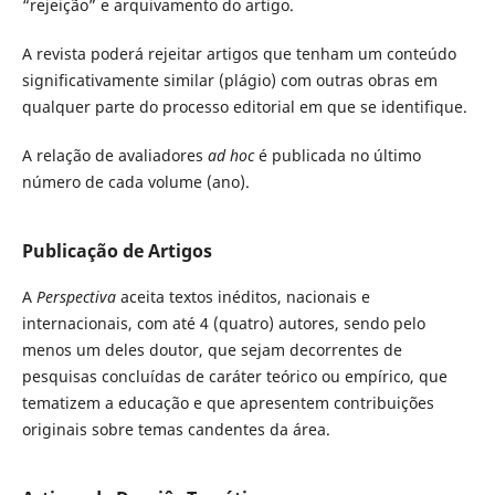
“rejeição” e arquivamento do artigo.
A revista poderá rejeitar artigos que tenham um conteúdo
significativamente similar (plágio) com outras obras em
qualquer parte do processo editorial em que se identifique.
A relação de avaliadores
ad hoc
é publicada no último
número de cada volume (ano).
Publicação de Artigos
A
Perspectiva
aceita textos inéditos, nacionais e
internacionais, com até 4 (quatro) autores, sendo pelo
menos um deles doutor, que sejam decorrentes de
pesquisas concluídas de caráter teórico ou empírico, que
tematizem a educação e que apresentem contribuições
originais sobre temas candentes da área.