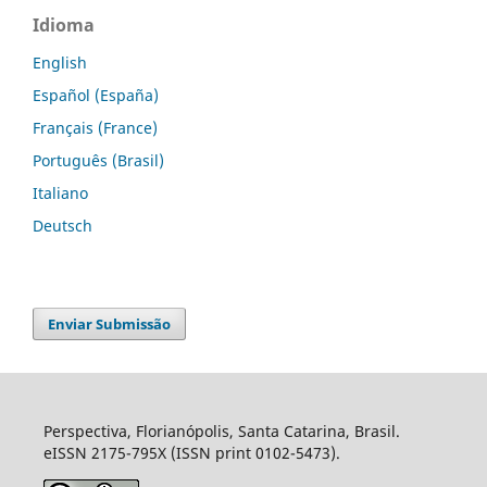
Idioma
English
Español (España)
Français (France)
Português (Brasil)
Italiano
Deutsch
Enviar Submissão
Perspectiva, Florianópolis, Santa Catarina, Brasil.
eISSN 2175-795X (ISSN print 0102-5473).