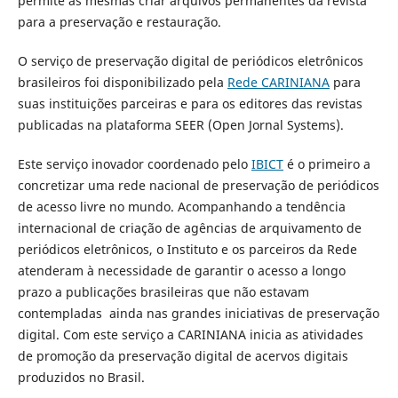
permite às mesmas criar arquivos permanentes da revista
para a preservação e restauração.
O serviço de preservação digital de periódicos eletrônicos
brasileiros foi disponibilizado pela
Rede CARINIANA
para
suas instituições parceiras e para os editores das revistas
publicadas na plataforma SEER (Open Jornal Systems).
Este serviço inovador coordenado pelo
IBICT
é o primeiro a
concretizar uma rede nacional de preservação de periódicos
de acesso livre no mundo. Acompanhando a tendência
internacional de criação de agências de arquivamento de
periódicos eletrônicos, o Instituto e os parceiros da Rede
atenderam à necessidade de garantir o acesso a longo
prazo a publicações brasileiras que não estavam
contempladas ainda nas grandes iniciativas de preservação
digital. Com este serviço a CARINIANA inicia as atividades
de promoção da preservação digital de acervos digitais
produzidos no Brasil.