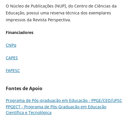
O Núcleo de Publicações (NUP), do Centro de Ciências da
Educação, possui uma reserva técnica dos exemplares
impressos da Revista Perspectiva.
Financiadores
CNPq
CAPES
FAPESC
Fontes de Apoio
Programa de Pós-graduação em Educação - PPGE/CED/UFSC
PPGECT - Programa de Pós-Graduação em Educação
Científica e Tecnológica