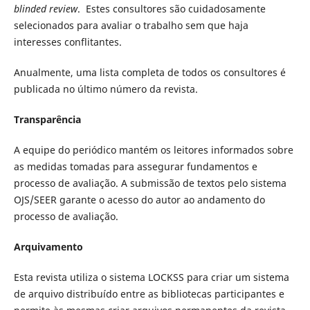
blinded review
. Estes consultores são cuidadosamente
selecionados para avaliar o trabalho sem que haja
interesses conflitantes.
Anualmente, uma lista completa de todos os consultores é
publicada no último número da revista.
Transparência
A equipe do periódico mantém os leitores informados sobre
as medidas tomadas para assegurar fundamentos e
processo de avaliação. A submissão de textos pelo sistema
OJS/SEER garante o acesso do autor ao andamento do
processo de avaliação.
Arquivamento
Esta revista utiliza o sistema LOCKSS para criar um sistema
de arquivo distribuído entre as bibliotecas participantes e