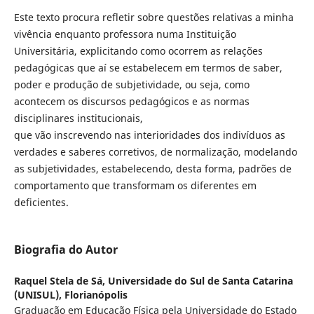
Este texto procura refletir sobre questões relativas a minha
vivência enquanto professora numa Instituição
Universitária, explicitando como ocorrem as relações
pedagógicas que aí se estabelecem em termos de saber,
poder e produção de subjetividade, ou seja, como
acontecem os discursos pedagógicos e as normas
disciplinares institucionais,
que vão inscrevendo nas interioridades dos indivíduos as
verdades e saberes corretivos, de normalização, modelando
as subjetividades, estabelecendo, desta forma, padrões de
comportamento que transformam os diferentes em
deficientes.
Biografia do Autor
Raquel Stela de Sá,
Universidade do Sul de Santa Catarina
(UNISUL), Florianópolis
Graduação em Educação Física pela Universidade do Estado