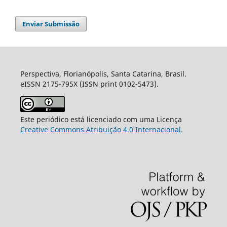
Enviar Submissão
Perspectiva, Florianópolis, Santa Catarina, Brasil.
eISSN 2175-795X (ISSN print 0102-5473).
Este periódico está licenciado com uma Licença
Creative Commons Atribuição 4.0 Internacional
.