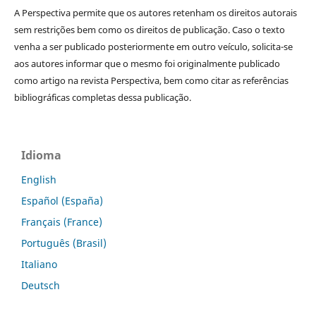
A Perspectiva permite que os autores retenham os direitos autorais
sem restrições bem como os direitos de publicação. Caso o texto
venha a ser publicado posteriormente em outro veículo, solicita-se
aos autores informar que o mesmo foi originalmente publicado
como artigo na revista Perspectiva, bem como citar as referências
bibliográficas completas dessa publicação.
Idioma
English
Español (España)
Français (France)
Português (Brasil)
Italiano
Deutsch