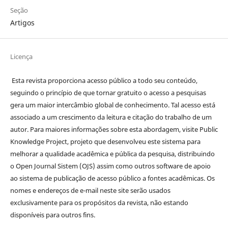
Seção
Artigos
Licença
Esta revista proporciona acesso público a todo seu conteúdo,
seguindo o princípio de que tornar gratuito o acesso a pesquisas
gera um maior intercâmbio global de conhecimento. Tal acesso está
associado a um crescimento da leitura e citação do trabalho de um
autor. Para maiores informações sobre esta abordagem, visite Public
Knowledge Project, projeto que desenvolveu este sistema para
melhorar a qualidade acadêmica e pública da pesquisa, distribuindo
o Open Journal Sistem (OJS) assim como outros software de apoio
ao sistema de publicação de acesso público a fontes acadêmicas. Os
nomes e endereços de e-mail neste site serão usados
exclusivamente para os propósitos da revista, não estando
disponíveis para outros fins.