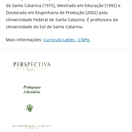
de Santa Catarina (1975), Mestrado em Educação (1992) e
Doutorado em Engenharia de Produção (2002) pela
Universidade Federal de Santa Catarina. É professora da
Universidade do Sul de Santa Catarina.
Mais informações:
Currículo Lattes - CNPq.