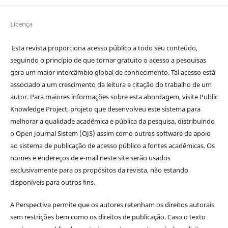
Licença
Esta revista proporciona acesso público a todo seu conteúdo,
seguindo o princípio de que tornar gratuito o acesso a pesquisas
gera um maior intercâmbio global de conhecimento. Tal acesso está
associado a um crescimento da leitura e citação do trabalho de um
autor. Para maiores informações sobre esta abordagem, visite Public
Knowledge Project, projeto que desenvolveu este sistema para
melhorar a qualidade acadêmica e pública da pesquisa, distribuindo
o Open Journal Sistem (OJS) assim como outros software de apoio
ao sistema de publicação de acesso público a fontes acadêmicas. Os
nomes e endereços de e-mail neste site serão usados
exclusivamente para os propósitos da revista, não estando
disponíveis para outros fins.
A Perspectiva permite que os autores retenham os direitos autorais
sem restrições bem como os direitos de publicação. Caso o texto