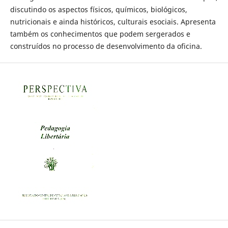
discutindo os aspectos físicos, químicos, biológicos,
nutricionais e ainda históricos, culturais esociais. Apresenta
também os conhecimentos que podem sergerados e
construídos no processo de desenvolvimento da oficina.