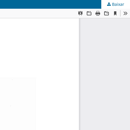
Baixar