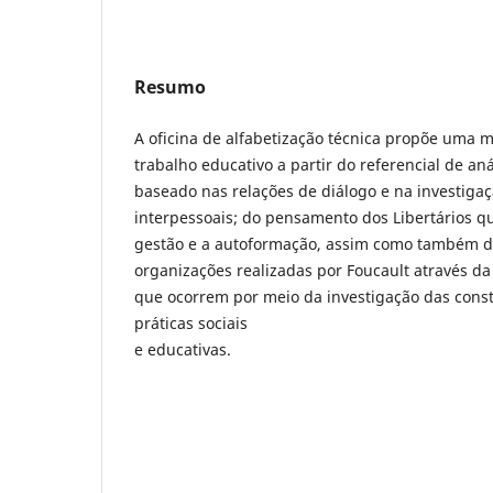
Resumo
A oficina de alfabetização técnica propõe uma 
trabalho educativo a partir do referencial de aná
baseado nas relações de diálogo e na investigaç
interpessoais; do pensamento dos Libertários 
gestão e a autoformação, assim como também d
organizações realizadas por Foucault através d
que ocorrem por meio da investigação das cons
práticas sociais
e educativas.