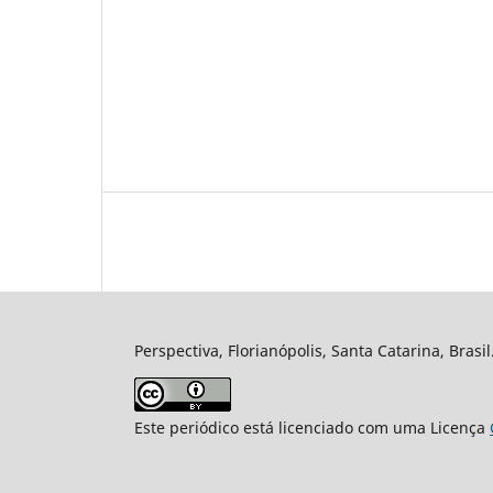
Perspectiva, Florianópolis, Santa Catarina, Brasi
Este periódico está licenciado com uma Licença