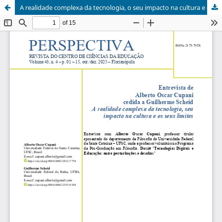
A realidade complexa da tecnologia, o seu impacto na cultura e os seus limites