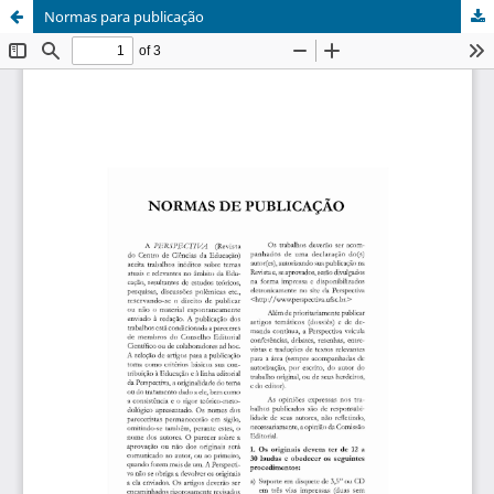
Normas para publicação