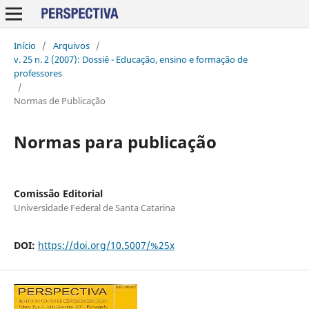
Início
/
Arquivos
/
v. 25 n. 2 (2007): Dossiê - Educação, ensino e formação de
professores
/
Normas de Publicação
Normas para publicação
Comissão Editorial
Universidade Federal de Santa Catarina
DOI:
https://doi.org/10.5007/%25x