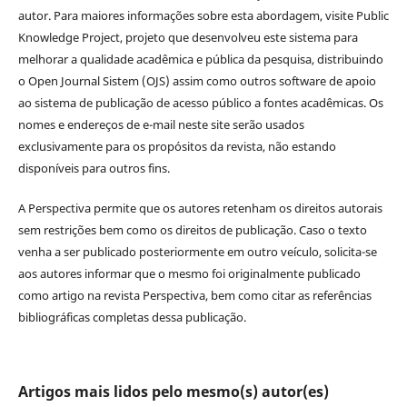
autor. Para maiores informações sobre esta abordagem, visite Public
Knowledge Project, projeto que desenvolveu este sistema para
melhorar a qualidade acadêmica e pública da pesquisa, distribuindo
o Open Journal Sistem (OJS) assim como outros software de apoio
ao sistema de publicação de acesso público a fontes acadêmicas. Os
nomes e endereços de e-mail neste site serão usados
exclusivamente para os propósitos da revista, não estando
disponíveis para outros fins.
A Perspectiva permite que os autores retenham os direitos autorais
sem restrições bem como os direitos de publicação. Caso o texto
venha a ser publicado posteriormente em outro veículo, solicita-se
aos autores informar que o mesmo foi originalmente publicado
como artigo na revista Perspectiva, bem como citar as referências
bibliográficas completas dessa publicação.
Artigos mais lidos pelo mesmo(s) autor(es)