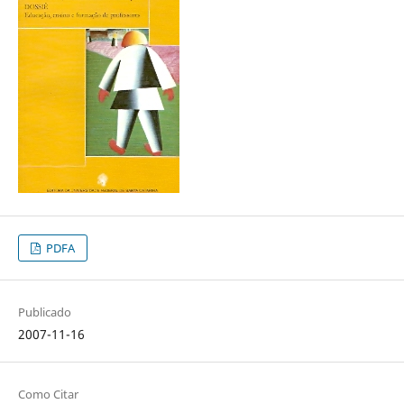
PDFA
Publicado
2007-11-16
Como Citar