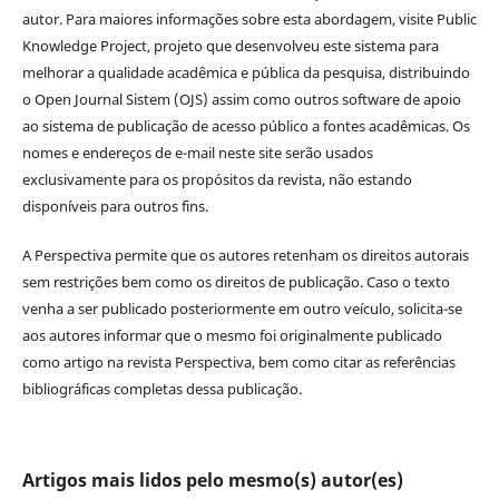
autor. Para maiores informações sobre esta abordagem, visite Public
Knowledge Project, projeto que desenvolveu este sistema para
melhorar a qualidade acadêmica e pública da pesquisa, distribuindo
o Open Journal Sistem (OJS) assim como outros software de apoio
ao sistema de publicação de acesso público a fontes acadêmicas. Os
nomes e endereços de e-mail neste site serão usados
exclusivamente para os propósitos da revista, não estando
disponíveis para outros fins.
A Perspectiva permite que os autores retenham os direitos autorais
sem restrições bem como os direitos de publicação. Caso o texto
venha a ser publicado posteriormente em outro veículo, solicita-se
aos autores informar que o mesmo foi originalmente publicado
como artigo na revista Perspectiva, bem como citar as referências
bibliográficas completas dessa publicação.
Artigos mais lidos pelo mesmo(s) autor(es)