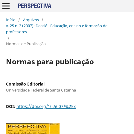
Início
/
Arquivos
/
v. 25 n. 2 (2007): Dossiê - Educação, ensino e formação de
professores
/
Normas de Publicação
Normas para publicação
Comissão Editorial
Universidade Federal de Santa Catarina
DOI:
https://doi.org/10.5007/%25x