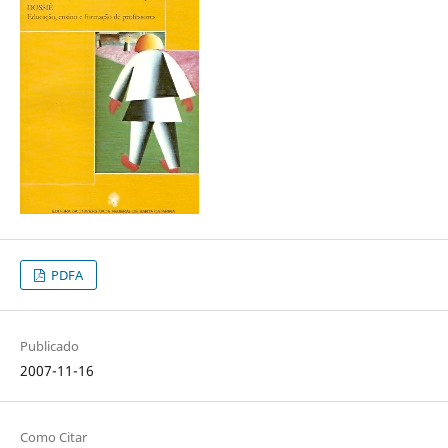
PDFA
Publicado
2007-11-16
Como Citar