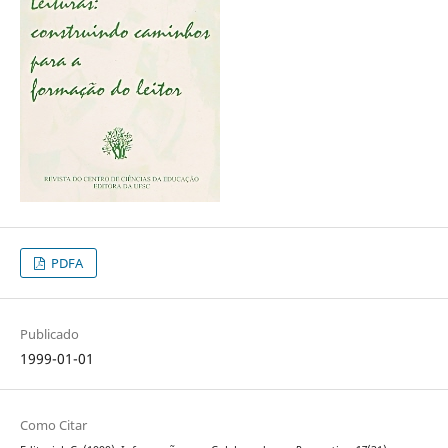
PDFA
Publicado
1999-01-01
Como Citar