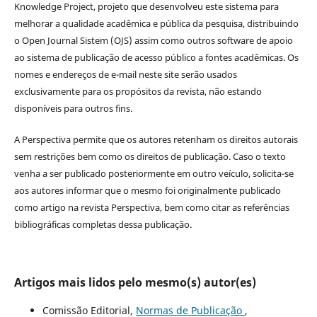
Knowledge Project, projeto que desenvolveu este sistema para
melhorar a qualidade acadêmica e pública da pesquisa, distribuindo
o Open Journal Sistem (OJS) assim como outros software de apoio
ao sistema de publicação de acesso público a fontes acadêmicas. Os
nomes e endereços de e-mail neste site serão usados
exclusivamente para os propósitos da revista, não estando
disponíveis para outros fins.
A Perspectiva permite que os autores retenham os direitos autorais
sem restrições bem como os direitos de publicação. Caso o texto
venha a ser publicado posteriormente em outro veículo, solicita-se
aos autores informar que o mesmo foi originalmente publicado
como artigo na revista Perspectiva, bem como citar as referências
bibliográficas completas dessa publicação.
Artigos mais lidos pelo mesmo(s) autor(es)
Comissão Editorial,
Normas de Publicação
,