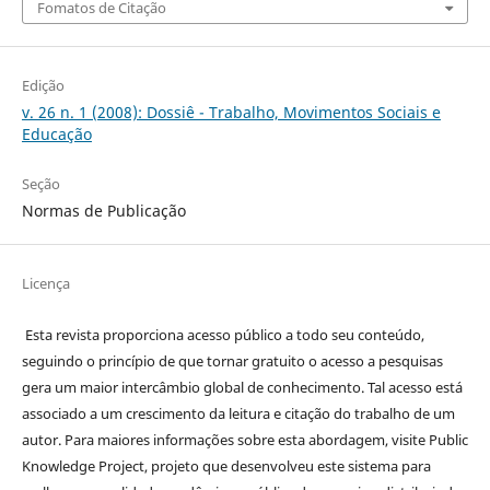
Fomatos de Citação
Edição
v. 26 n. 1 (2008): Dossiê - Trabalho, Movimentos Sociais e
Educação
Seção
Normas de Publicação
Licença
Esta revista proporciona acesso público a todo seu conteúdo,
seguindo o princípio de que tornar gratuito o acesso a pesquisas
gera um maior intercâmbio global de conhecimento. Tal acesso está
associado a um crescimento da leitura e citação do trabalho de um
autor. Para maiores informações sobre esta abordagem, visite Public
Knowledge Project, projeto que desenvolveu este sistema para