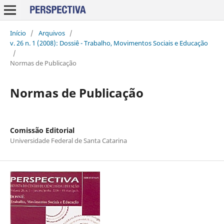
Início
/
Arquivos
/
v. 26 n. 1 (2008): Dossiê - Trabalho, Movimentos Sociais e Educação
/
Normas de Publicação
Normas de Publicação
Comissão Editorial
Universidade Federal de Santa Catarina