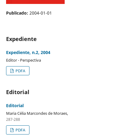
Publicado:
2004-01-01
Expediente
Expediente, n.2, 2004
Editor - Perspectiva
PDFA
Editorial
Editorial
Maria Célia Marcondes de Moraes,
287-288
PDFA