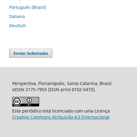
Português (Brasil)
Italiano
Deutsch
Enviar Submissão
Perspectiva, Florianópolis, Santa Catarina, Brasil.
eISSN 2175-795X (ISSN print 0102-5473).
Este periódico está licenciado com uma Licença
Creative Commons Atribuição 4.0 Internacional
.