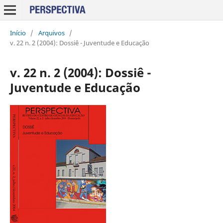
Início
/
Arquivos
/
v. 22 n. 2 (2004): Dossiê - Juventude e Educação
v. 22 n. 2 (2004): Dossiê -
Juventude e Educação