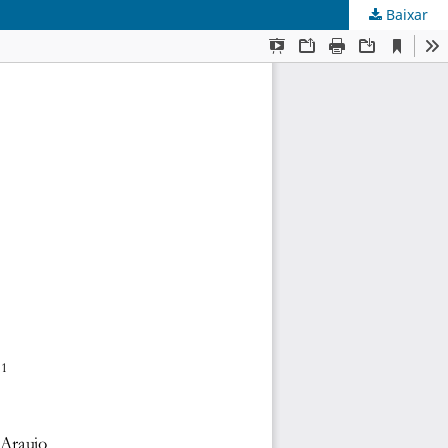
Baixar