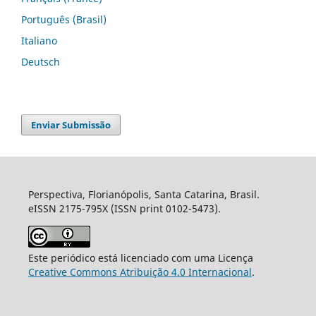
Português (Brasil)
Italiano
Deutsch
Enviar Submissão
Perspectiva, Florianópolis, Santa Catarina, Brasil.
eISSN 2175-795X (ISSN print 0102-5473).
Este periódico está licenciado com uma Licença
Creative Commons Atribuição 4.0 Internacional
.