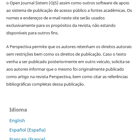
o Open Journal Sistem (OJS) assim como outros software de apoio
ao sistema de publicação de acesso público a fontes acadêmicas. Os
nomes e endereços de e-mail neste site serão usados
exclusivamente para os propósitos da revista, não estando
disponíveis para outros fins.
A Perspectiva permite que os autores retenham os direitos autorais
sem restrições bem como os direitos de publicação. Caso o texto
venha a ser publicado posteriormente em outro veículo, solicita-se
aos autores informar que o mesmo foi originalmente publicado
como artigo na revista Perspectiva, bem como citar as referências
bibliográficas completas dessa publicação.
Idioma
English
Español (España)
Français (France)