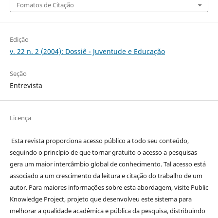
Fomatos de Citação
Edição
v. 22 n. 2 (2004): Dossiê - Juventude e Educação
Seção
Entrevista
Licença
Esta revista proporciona acesso público a todo seu conteúdo,
seguindo o princípio de que tornar gratuito o acesso a pesquisas
gera um maior intercâmbio global de conhecimento. Tal acesso está
associado a um crescimento da leitura e citação do trabalho de um
autor. Para maiores informações sobre esta abordagem, visite Public
Knowledge Project, projeto que desenvolveu este sistema para
melhorar a qualidade acadêmica e pública da pesquisa, distribuindo