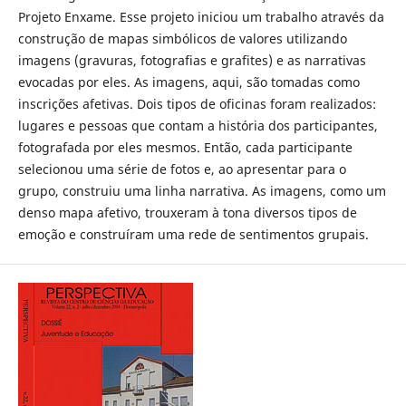
Projeto Enxame. Esse projeto iniciou um trabalho através da
construção de mapas simbólicos de valores utilizando
imagens (gravuras, fotografias e grafites) e as narrativas
evocadas por eles. As imagens, aqui, são tomadas como
inscrições afetivas. Dois tipos de oficinas foram realizados:
lugares e pessoas que contam a história dos participantes,
fotografada por eles mesmos. Então, cada participante
selecionou uma série de fotos e, ao apresentar para o
grupo, construiu uma linha narrativa. As imagens, como um
denso mapa afetivo, trouxeram à tona diversos tipos de
emoção e construíram uma rede de sentimentos grupais.