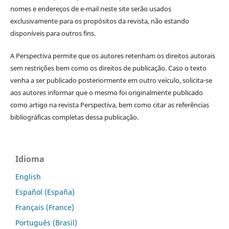
nomes e endereços de e-mail neste site serão usados
exclusivamente para os propósitos da revista, não estando
disponíveis para outros fins.
A Perspectiva permite que os autores retenham os direitos autorais
sem restrições bem como os direitos de publicação. Caso o texto
venha a ser publicado posteriormente em outro veículo, solicita-se
aos autores informar que o mesmo foi originalmente publicado
como artigo na revista Perspectiva, bem como citar as referências
bibliográficas completas dessa publicação.
Idioma
English
Español (España)
Français (France)
Português (Brasil)