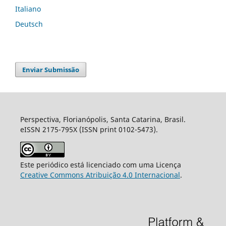
Italiano
Deutsch
Enviar Submissão
Perspectiva, Florianópolis, Santa Catarina, Brasil.
eISSN 2175-795X (ISSN print 0102-5473).
Este periódico está licenciado com uma Licença
Creative Commons Atribuição 4.0 Internacional
.