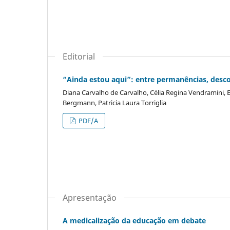
Editorial
“Ainda estou aqui”: entre permanências, desco
Diana Carvalho de Carvalho, Célia Regina Vendramini, E
Bergmann, Patricia Laura Torriglia
PDF/A
Apresentação
A medicalização da educação em debate