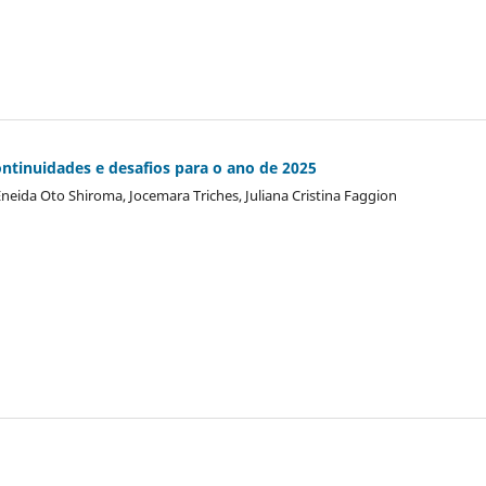
ntinuidades e desafios para o ano de 2025
neida Oto Shiroma, Jocemara Triches, Juliana Cristina Faggion