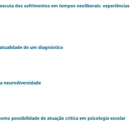
a escuta dos sofrimentos em tempos neoliberais: experiências
 atualidade de um diagnóstico
 a neurodiversidade
omo possibilidade de atuação crítica em psicologia escolar