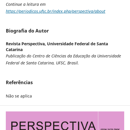
Continue a leitura em
https://periodicos.ufsc.br/index.php/perspectiva/about
Biografia do Autor
Revista Perspectiva,
Universidade Federal de Santa
Catarina
Publicação do Centro de Ciências da Educação da Universidade
Federal de Santa Catarina, UFSC, Brasil.
Referências
Não se aplica