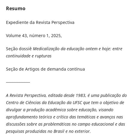
Resumo
Expediente da Revista Perspectiva
Volume 43, número 1, 2025,
Seção dossiê
Medicalização da educação ontem e hoje: entre
continuidade e rupturas
Seção de Artigos de demanda contínua
--------------------
A Revista Perspectiva, editada desde 1983, é uma publicação do
Centro de Ciências da Educação da UFSC que tem o objetivo de
divulgar a produção acadêmica sobre educação, visando
aprofundamento teórico e crítico das temáticas e avanços nas
discussões sobre as problemáticas no campo educacional e das
pesquisas produzidas no Brasil e no exterior.