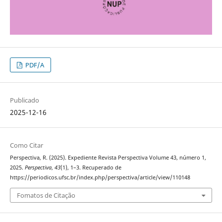
PDF/A
Publicado
2025-12-16
Como Citar
Perspectiva, R. (2025). Expediente Revista Perspectiva Volume 43, número 1,
2025.
Perspectiva
,
43
(1), 1–3. Recuperado de
https://periodicos.ufsc.br/index.php/perspectiva/article/view/110148
Fomatos de Citação