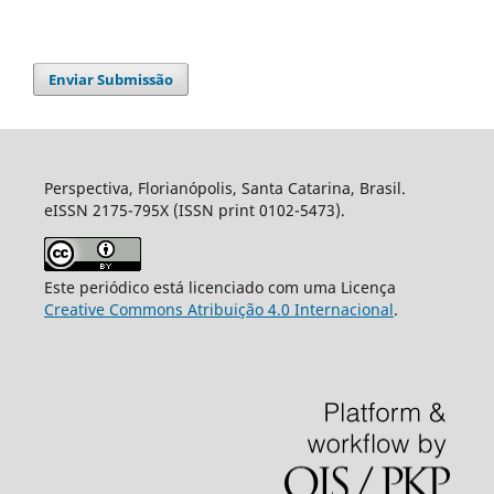
Enviar Submissão
Perspectiva, Florianópolis, Santa Catarina, Brasil.
eISSN 2175-795X (ISSN print 0102-5473).
Este periódico está licenciado com uma Licença
Creative Commons Atribuição 4.0 Internacional
.