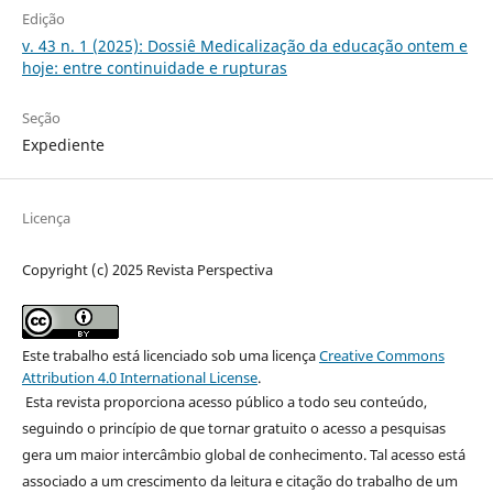
Edição
v. 43 n. 1 (2025): Dossiê Medicalização da educação ontem e
hoje: entre continuidade e rupturas
Seção
Expediente
Licença
Copyright (c) 2025 Revista Perspectiva
Este trabalho está licenciado sob uma licença
Creative Commons
Attribution 4.0 International License
.
Esta revista proporciona acesso público a todo seu conteúdo,
seguindo o princípio de que tornar gratuito o acesso a pesquisas
gera um maior intercâmbio global de conhecimento. Tal acesso está
associado a um crescimento da leitura e citação do trabalho de um