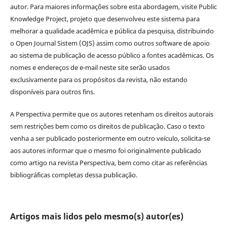
autor. Para maiores informações sobre esta abordagem, visite Public
Knowledge Project, projeto que desenvolveu este sistema para
melhorar a qualidade acadêmica e pública da pesquisa, distribuindo
o Open Journal Sistem (OJS) assim como outros software de apoio
ao sistema de publicação de acesso público a fontes acadêmicas. Os
nomes e endereços de e-mail neste site serão usados
exclusivamente para os propósitos da revista, não estando
disponíveis para outros fins.
A Perspectiva permite que os autores retenham os direitos autorais
sem restrições bem como os direitos de publicação. Caso o texto
venha a ser publicado posteriormente em outro veículo, solicita-se
aos autores informar que o mesmo foi originalmente publicado
como artigo na revista Perspectiva, bem como citar as referências
bibliográficas completas dessa publicação.
Artigos mais lidos pelo mesmo(s) autor(es)