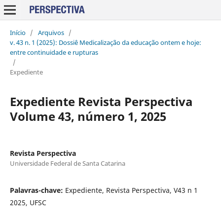
Início
/
Arquivos
/
v. 43 n. 1 (2025): Dossiê Medicalização da educação ontem e hoje:
entre continuidade e rupturas
/
Expediente
Expediente Revista Perspectiva
Volume 43, número 1, 2025
Revista Perspectiva
Universidade Federal de Santa Catarina
Palavras-chave:
Expediente, Revista Perspectiva, V43 n 1
2025, UFSC