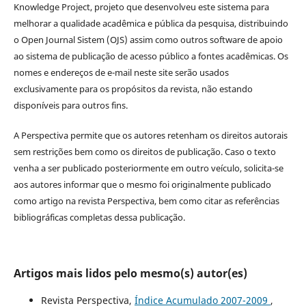
Knowledge Project, projeto que desenvolveu este sistema para
melhorar a qualidade acadêmica e pública da pesquisa, distribuindo
o Open Journal Sistem (OJS) assim como outros software de apoio
ao sistema de publicação de acesso público a fontes acadêmicas. Os
nomes e endereços de e-mail neste site serão usados
exclusivamente para os propósitos da revista, não estando
disponíveis para outros fins.
A Perspectiva permite que os autores retenham os direitos autorais
sem restrições bem como os direitos de publicação. Caso o texto
venha a ser publicado posteriormente em outro veículo, solicita-se
aos autores informar que o mesmo foi originalmente publicado
como artigo na revista Perspectiva, bem como citar as referências
bibliográficas completas dessa publicação.
Artigos mais lidos pelo mesmo(s) autor(es)
Revista Perspectiva,
Índice Acumulado 2007-2009
,