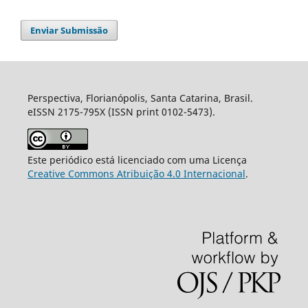
Enviar Submissão
Perspectiva, Florianópolis, Santa Catarina, Brasil.
eISSN 2175-795X (ISSN print 0102-5473).
Este periódico está licenciado com uma Licença
Creative Commons Atribuição 4.0 Internacional
.