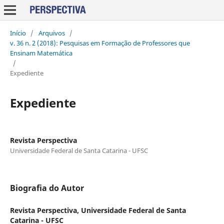
Início
/
Arquivos
/
v. 36 n. 2 (2018): Pesquisas em Formação de Professores que
Ensinam Matemática
/
Expediente
Expediente
Revista Perspectiva
Universidade Federal de Santa Catarina - UFSC
Biografia do Autor
Revista Perspectiva,
Universidade Federal de Santa
Catarina - UFSC