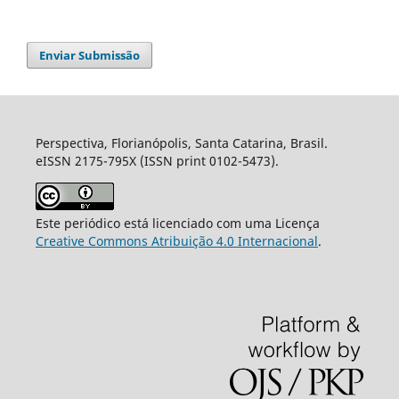
Enviar Submissão
Perspectiva, Florianópolis, Santa Catarina, Brasil.
eISSN 2175-795X (ISSN print 0102-5473).
Este periódico está licenciado com uma Licença
Creative Commons Atribuição 4.0 Internacional
.