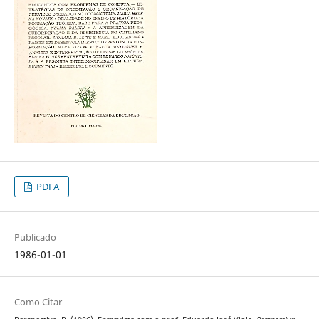
PDFA
Publicado
1986-01-01
Como Citar