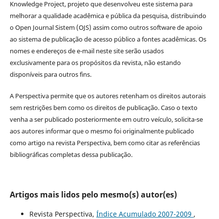
Knowledge Project, projeto que desenvolveu este sistema para
melhorar a qualidade acadêmica e pública da pesquisa, distribuindo
o Open Journal Sistem (OJS) assim como outros software de apoio
ao sistema de publicação de acesso público a fontes acadêmicas. Os
nomes e endereços de e-mail neste site serão usados
exclusivamente para os propósitos da revista, não estando
disponíveis para outros fins.
A Perspectiva permite que os autores retenham os direitos autorais
sem restrições bem como os direitos de publicação. Caso o texto
venha a ser publicado posteriormente em outro veículo, solicita-se
aos autores informar que o mesmo foi originalmente publicado
como artigo na revista Perspectiva, bem como citar as referências
bibliográficas completas dessa publicação.
Artigos mais lidos pelo mesmo(s) autor(es)
Revista Perspectiva,
Índice Acumulado 2007-2009
,