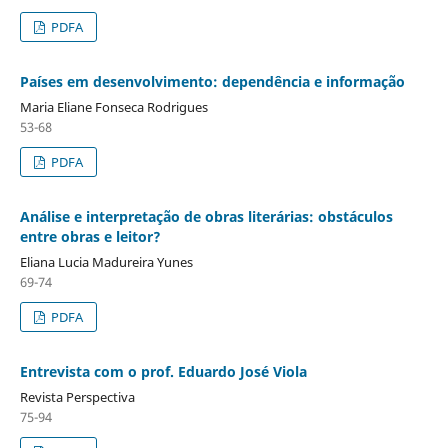
PDFA
Países em desenvolvimento: dependência e informação
Maria Eliane Fonseca Rodrigues
53-68
PDFA
Análise e interpretação de obras literárias: obstáculos
entre obras e leitor?
Eliana Lucia Madureira Yunes
69-74
PDFA
Entrevista com o prof. Eduardo José Viola
Revista Perspectiva
75-94