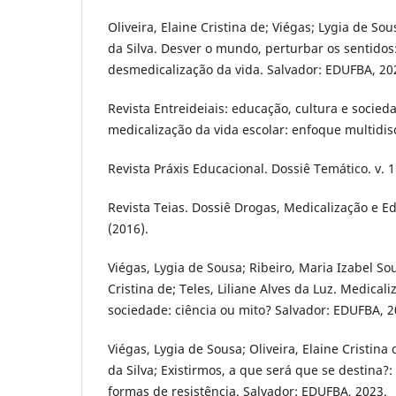
Oliveira, Elaine Cristina de; Viégas; Lygia de So
da Silva. Desver o mundo, perturbar os sentidos
desmedicalização da vida. Salvador: EDUFBA, 20
Revista Entreideiais: educação, cultura e socieda
medicalização da vida escolar: enfoque multidiscip
Revista Práxis Educacional. Dossiê Temático. v. 1
Revista Teias. Dossiê Drogas, Medicalização e Ed
(2016).
Viégas, Lygia de Sousa; Ribeiro, Maria Izabel Sou
Cristina de; Teles, Liliane Alves da Luz. Medica
sociedade: ciência ou mito? Salvador: EDUFBA, 2
Viégas, Lygia de Sousa; Oliveira, Elaine Cristina
da Silva; Existirmos, a que será que se destina?
formas de resistência. Salvador: EDUFBA, 2023.