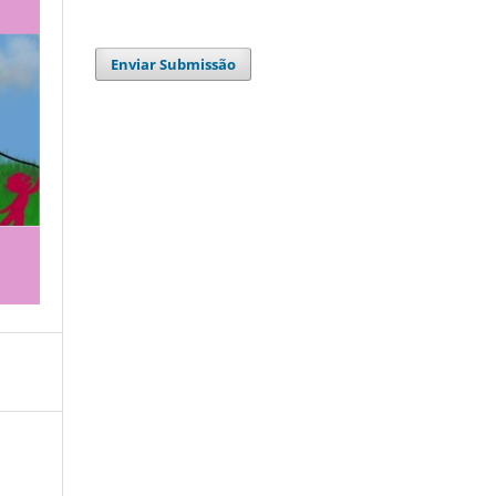
Enviar Submissão