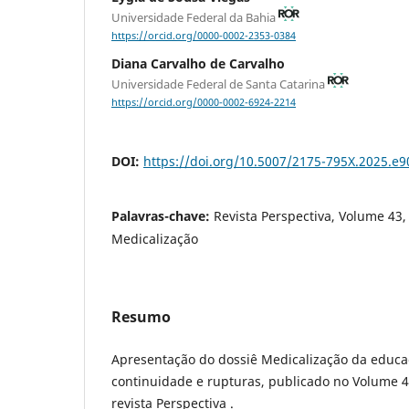
Universidade Federal da Bahia
https://orcid.org/0000-0002-2353-0384
Diana Carvalho de Carvalho
Universidade Federal de Santa Catarina
https://orcid.org/0000-0002-6924-2214
DOI:
https://doi.org/10.5007/2175-795X.2025.e
Palavras-chave:
Revista Perspectiva, Volume 43, 
Medicalização
Resumo
Apresentação do dossiê Medicalização da educa
continuidade e rupturas, publicado no Volume 
revista Perspectiva .