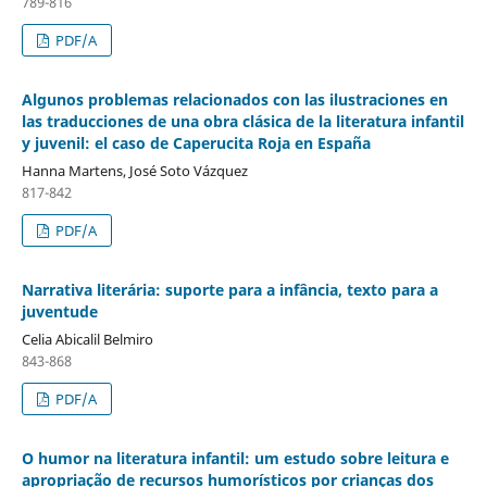
789-816
PDF/A
Algunos problemas relacionados con las ilustraciones en
las traducciones de una obra clásica de la literatura infantil
y juvenil: el caso de Caperucita Roja en España
Hanna Martens, José Soto Vázquez
817-842
PDF/A
Narrativa literária: suporte para a infância, texto para a
juventude
Celia Abicalil Belmiro
843-868
PDF/A
O humor na literatura infantil: um estudo sobre leitura e
apropriação de recursos humorísticos por crianças dos