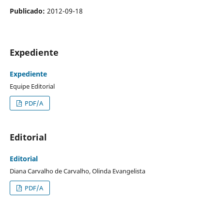
Publicado:
2012-09-18
Expediente
Expediente
Equipe Editorial
PDF/A
Editorial
Editorial
Diana Carvalho de Carvalho, Olinda Evangelista
PDF/A