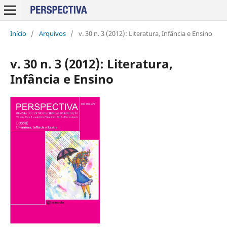
Início
/
Arquivos
/
v. 30 n. 3 (2012): Literatura, Infância e Ensino
v. 30 n. 3 (2012): Literatura,
Infância e Ensino