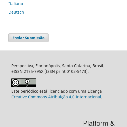
Italiano
Deutsch
Enviar Submissão
Perspectiva, Florianópolis, Santa Catarina, Brasil.
eISSN 2175-795X (ISSN print 0102-5473).
Este periódico está licenciado com uma Licença
Creative Commons Atribuição 4.0 Internacional
.