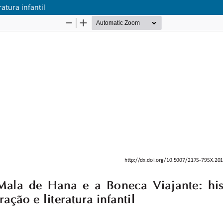
atura infantil