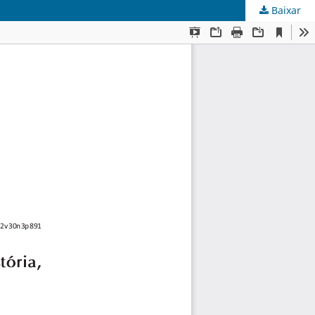
Baixar