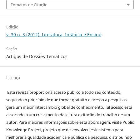
Fomatos de Citação
Edição
v. 30 n. 3 (2012): Literatura, Infância e Ensino
Seção
Artigos de Dossiês Temáticos
Licença
Esta revista proporciona acesso público a todo seu conteúdo,
seguindo o princípio de que tornar gratuito o acesso a pesquisas
gera um maior intercâmbio global de conhecimento. Tal acesso está
associado a um crescimento da leitura e citação do trabalho de um
autor. Para maiores informações sobre esta abordagem, visite Public
Knowledge Project, projeto que desenvolveu este sistema para
melhorar a qualidade acadêmica e pública da pesquisa, distribuindo