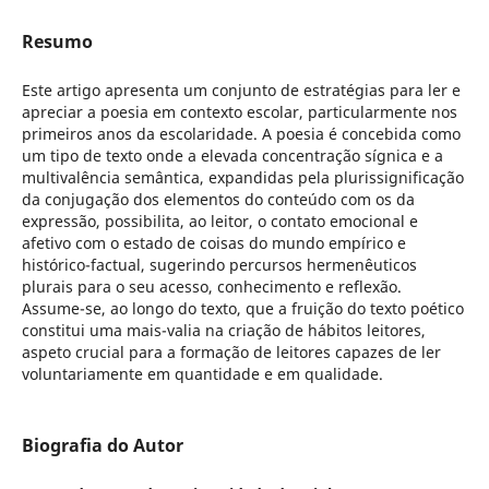
Resumo
Este artigo apresenta um conjunto de estratégias para ler e
apreciar a poesia em contexto escolar, particularmente nos
primeiros anos da escolaridade. A poesia é concebida como
um tipo de texto onde a elevada concentração sígnica e a
multivalência semântica, expandidas pela plurissignificação
da conjugação dos elementos do conteúdo com os da
expressão, possibilita, ao leitor, o contato emocional e
afetivo com o estado de coisas do mundo empírico e
histórico-factual, sugerindo percursos hermenêuticos
plurais para o seu acesso, conhecimento e reflexão.
Assume-se, ao longo do texto, que a fruição do texto poético
constitui uma mais-valia na criação de hábitos leitores,
aspeto crucial para a formação de leitores capazes de ler
voluntariamente em quantidade e em qualidade.
Biografia do Autor