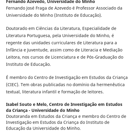
Fernando Azevedo,
Universidade do Minho
Fernando José Fraga de Azevedo é Professor Associado da
Universidade do Minho (Instituto de Educação).
Doutorado em Ciências da Literatura, Especialidade de
Literatura Portuguesa, pela Universidade do Minho, é
regente das unidades curriculares de Literatura para a
Infância e Juventude, assim como de Literacia e Mediação
Leitora, nos cursos de Licenciatura e de Pós-Graduação do
Instituto de Educação.
É membro do Centro de Investigação em Estudos da Criança
(CIEC). Tem obras publicadas no domínio da hermenêutica
textual, literatura infantil e formação de leitores.
Isabel Souto e Melo,
Centro de Investigação em Estudos
da Criança - Universidade do Minho
Doutoranda em Estudos da Criança e membro do Centro de
Investigação em Estudos da Criança do Instituto de
Educação da Universidade do Minho.