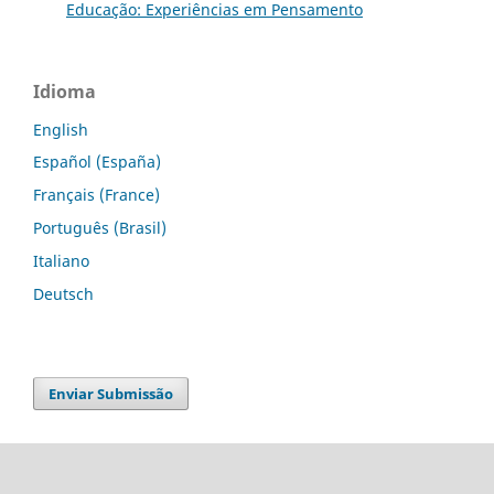
Educação: Experiências em Pensamento
Idioma
English
Español (España)
Français (France)
Português (Brasil)
Italiano
Deutsch
Enviar Submissão