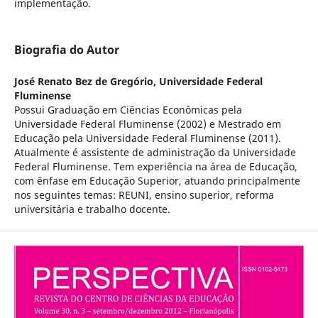
implementação.
Biografia do Autor
José Renato Bez de Gregório,
Universidade Federal
Fluminense
Possui Graduação em Ciências Econômicas pela
Universidade Federal Fluminense (2002) e Mestrado em
Educação pela Universidade Federal Fluminense (2011).
Atualmente é assistente de administração da Universidade
Federal Fluminense. Tem experiência na área de Educação,
com ênfase em Educação Superior, atuando principalmente
nos seguintes temas: REUNI, ensino superior, reforma
universitária e trabalho docente.