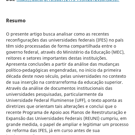
Resumo
O presente artigo busca analisar como as recentes
reconfigurações das universidades federais (IFES) no país
têm sido processadas de forma compartilhada entre o
governo federal, através do Ministério da Educação (MEC),
reitores e setores importantes destas instituições.
Apresenta conclusões a partir da análise das mudanças
político-pedagógicas engendradas, no início da primeira
década deste novo século, pelas universidades no contexto
de sua inserção na contrarreforma da educação superior.
Através da análise de documentos institucionais das
universidades pesquisadas, particularmente da
Universidade Federal Fluminense (UFF), o texto aponta as
diretrizes que orientam tais alterações e conclui que o
recente Programa de Apoio aos Planos de Reestruturação e
Expansão das Universidades Federais (REUNI) cumpriu, em
grande medida, o papel de ampliar e legitimar um processo
de reforma das IFES, já em curso antes de sua