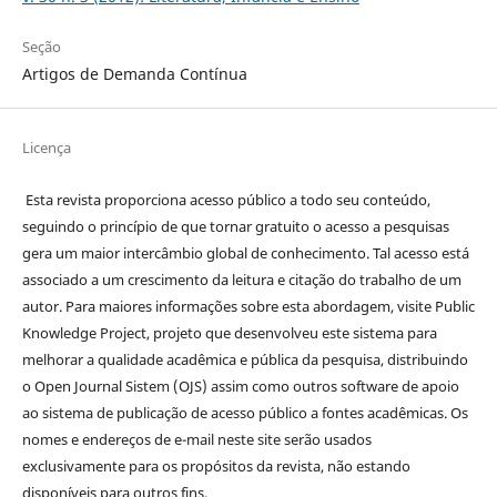
Seção
Artigos de Demanda Contínua
Licença
Esta revista proporciona acesso público a todo seu conteúdo,
seguindo o princípio de que tornar gratuito o acesso a pesquisas
gera um maior intercâmbio global de conhecimento. Tal acesso está
associado a um crescimento da leitura e citação do trabalho de um
autor. Para maiores informações sobre esta abordagem, visite Public
Knowledge Project, projeto que desenvolveu este sistema para
melhorar a qualidade acadêmica e pública da pesquisa, distribuindo
o Open Journal Sistem (OJS) assim como outros software de apoio
ao sistema de publicação de acesso público a fontes acadêmicas. Os
nomes e endereços de e-mail neste site serão usados
exclusivamente para os propósitos da revista, não estando
disponíveis para outros fins.