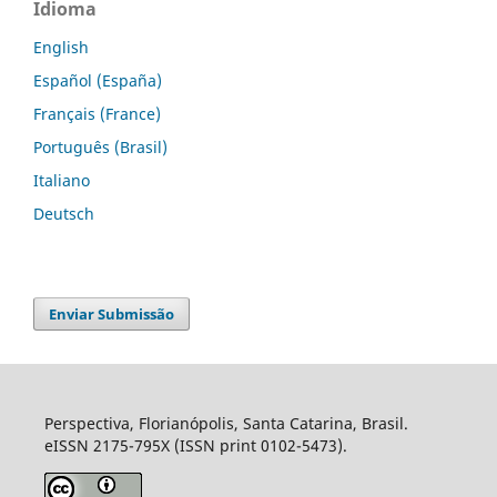
Idioma
English
Español (España)
Français (France)
Português (Brasil)
Italiano
Deutsch
Enviar Submissão
Perspectiva, Florianópolis, Santa Catarina, Brasil.
eISSN 2175-795X (ISSN print 0102-5473).