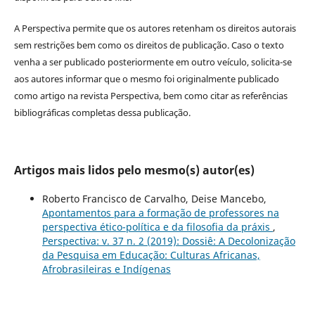
A Perspectiva permite que os autores retenham os direitos autorais
sem restrições bem como os direitos de publicação. Caso o texto
venha a ser publicado posteriormente em outro veículo, solicita-se
aos autores informar que o mesmo foi originalmente publicado
como artigo na revista Perspectiva, bem como citar as referências
bibliográficas completas dessa publicação.
Artigos mais lidos pelo mesmo(s) autor(es)
Roberto Francisco de Carvalho, Deise Mancebo,
Apontamentos para a formação de professores na
perspectiva ético-política e da filosofia da práxis
,
Perspectiva: v. 37 n. 2 (2019): Dossiê: A Decolonização
da Pesquisa em Educação: Culturas Africanas,
Afrobrasileiras e Indígenas