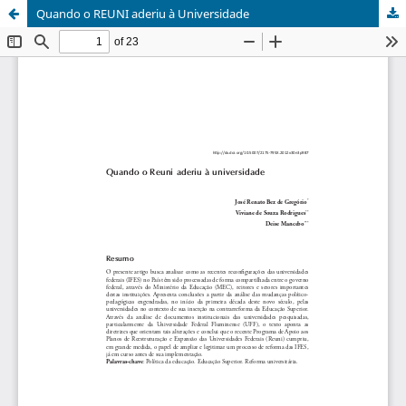
Quando o REUNI aderiu à Universidade