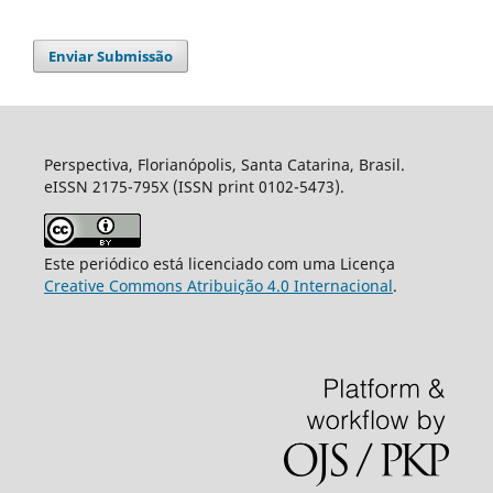
Enviar Submissão
Perspectiva, Florianópolis, Santa Catarina, Brasil.
eISSN 2175-795X (ISSN print 0102-5473).
Este periódico está licenciado com uma Licença
Creative Commons Atribuição 4.0 Internacional
.