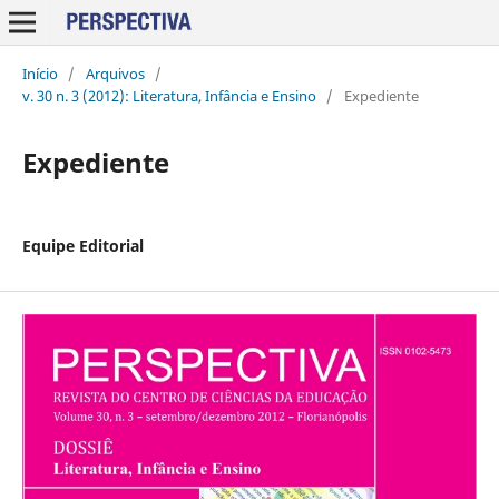
Início
/
Arquivos
/
v. 30 n. 3 (2012): Literatura, Infância e Ensino
/
Expediente
Expediente
Equipe Editorial