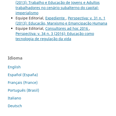
(2013): Trabalho e Educação de Jovens e Adultos
trabalhadores no cenário subalterno do capital-
imperialismo
Equipe Editorial,
Expediente
,
Perspectiva: v. 31 n. 1
(2013): Educação, Marxismo e Emancipação Humana
Equipe Editorial,
Consultores ad hoc 2016
,
Perspectiva: v. 34 n. 3 (2016): Educação como
tecnologia de regulação da vida
Idioma
English
Español (España)
Français (France)
Português (Brasil)
Italiano
Deutsch