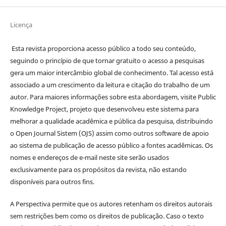
Licença
Esta revista proporciona acesso público a todo seu conteúdo,
seguindo o princípio de que tornar gratuito o acesso a pesquisas
gera um maior intercâmbio global de conhecimento. Tal acesso está
associado a um crescimento da leitura e citação do trabalho de um
autor. Para maiores informações sobre esta abordagem, visite Public
Knowledge Project, projeto que desenvolveu este sistema para
melhorar a qualidade acadêmica e pública da pesquisa, distribuindo
o Open Journal Sistem (OJS) assim como outros software de apoio
ao sistema de publicação de acesso público a fontes acadêmicas. Os
nomes e endereços de e-mail neste site serão usados
exclusivamente para os propósitos da revista, não estando
disponíveis para outros fins.
A Perspectiva permite que os autores retenham os direitos autorais
sem restrições bem como os direitos de publicação. Caso o texto