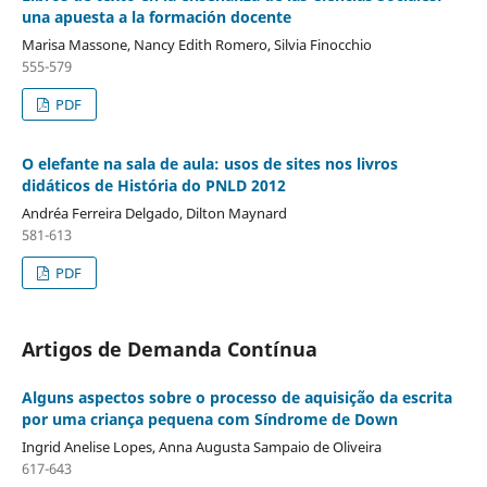
una apuesta a la formación docente
Marisa Massone, Nancy Edith Romero, Silvia Finocchio
555-579
PDF
O elefante na sala de aula: usos de sites nos livros
didáticos de História do PNLD 2012
Andréa Ferreira Delgado, Dilton Maynard
581-613
PDF
Artigos de Demanda Contínua
Alguns aspectos sobre o processo de aquisição da escrita
por uma criança pequena com Síndrome de Down
Ingrid Anelise Lopes, Anna Augusta Sampaio de Oliveira
617-643