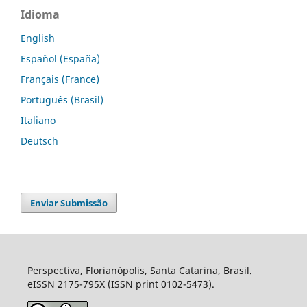
Idioma
English
Español (España)
Français (France)
Português (Brasil)
Italiano
Deutsch
Enviar Submissão
Perspectiva, Florianópolis, Santa Catarina, Brasil.
eISSN 2175-795X (ISSN print 0102-5473).