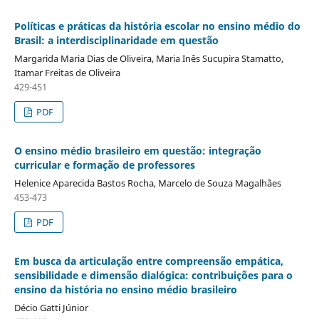
Políticas e práticas da história escolar no ensino médio do
Brasil: a interdisciplinaridade em questão
Margarida Maria Dias de Oliveira, Maria Inês Sucupira Stamatto,
Itamar Freitas de Oliveira
429-451
PDF
O ensino médio brasileiro em questão: integração
curricular e formação de professores
Helenice Aparecida Bastos Rocha, Marcelo de Souza Magalhães
453-473
PDF
Em busca da articulação entre compreensão empática,
sensibilidade e dimensão dialógica: contribuições para o
ensino da história no ensino médio brasileiro
Décio Gatti Júnior