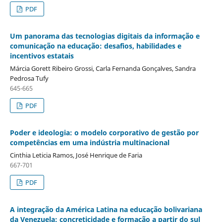
PDF
Um panorama das tecnologias digitais da informação e
comunicação na educação: desafios, habilidades e
incentivos estatais
Márcia Gorett Ribeiro Grossi, Carla Fernanda Gonçalves, Sandra
Pedrosa Tufy
645-665
PDF
Poder e ideologia: o modelo corporativo de gestão por
competências em uma indústria multinacional
Cinthia Leticia Ramos, José Henrique de Faria
667-701
PDF
A integração da América Latina na educação bolivariana
da Venezuela: concreticidade e formação a partir do sul