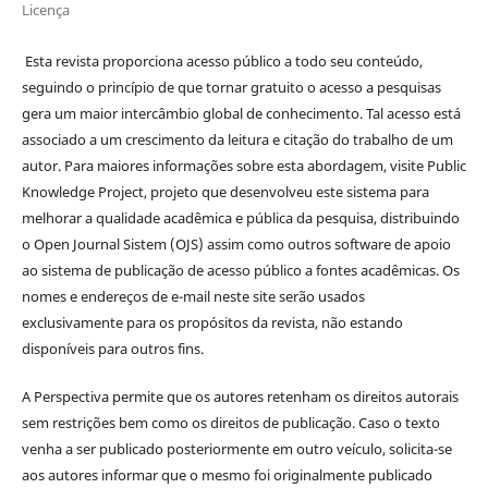
Licença
Esta revista proporciona acesso público a todo seu conteúdo,
seguindo o princípio de que tornar gratuito o acesso a pesquisas
gera um maior intercâmbio global de conhecimento. Tal acesso está
associado a um crescimento da leitura e citação do trabalho de um
autor. Para maiores informações sobre esta abordagem, visite Public
Knowledge Project, projeto que desenvolveu este sistema para
melhorar a qualidade acadêmica e pública da pesquisa, distribuindo
o Open Journal Sistem (OJS) assim como outros software de apoio
ao sistema de publicação de acesso público a fontes acadêmicas. Os
nomes e endereços de e-mail neste site serão usados
exclusivamente para os propósitos da revista, não estando
disponíveis para outros fins.
A Perspectiva permite que os autores retenham os direitos autorais
sem restrições bem como os direitos de publicação. Caso o texto
venha a ser publicado posteriormente em outro veículo, solicita-se
aos autores informar que o mesmo foi originalmente publicado