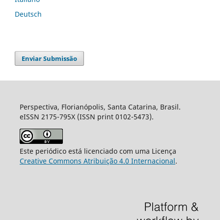
Deutsch
Enviar Submissão
Perspectiva, Florianópolis, Santa Catarina, Brasil.
eISSN 2175-795X (ISSN print 0102-5473).
Este periódico está licenciado com uma Licença
Creative Commons Atribuição 4.0 Internacional
.