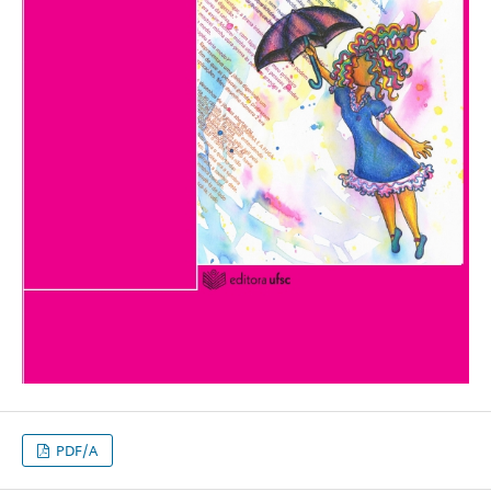
PDF/A