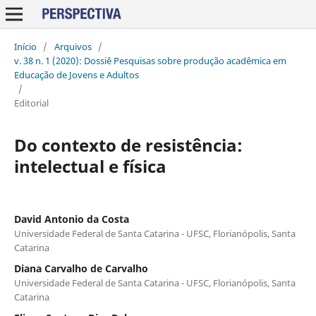
Início
/
Arquivos
/
v. 38 n. 1 (2020): Dossiê Pesquisas sobre produção acadêmica em
Educação de Jovens e Adultos
/
Editorial
Do contexto de resistência:
intelectual e física
David Antonio da Costa
Universidade Federal de Santa Catarina - UFSC, Florianópolis, Santa
Catarina
Diana Carvalho de Carvalho
Universidade Federal de Santa Catarina - UFSC, Florianópolis, Santa
Catarina