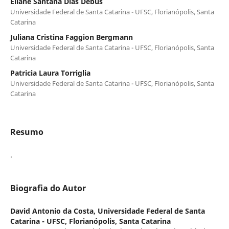
Eliane Santana Dias Debus
Universidade Federal de Santa Catarina - UFSC, Florianópolis, Santa
Catarina
Juliana Cristina Faggion Bergmann
Universidade Federal de Santa Catarina - UFSC, Florianópolis, Santa
Catarina
Patricia Laura Torriglia
Universidade Federal de Santa Catarina - UFSC, Florianópolis, Santa
Catarina
Resumo
.
Biografia do Autor
David Antonio da Costa,
Universidade Federal de Santa
Catarina - UFSC, Florianópolis, Santa Catarina