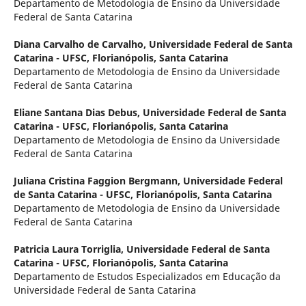
Departamento de Metodologia de Ensino da Universidade
Federal de Santa Catarina
Diana Carvalho de Carvalho,
Universidade Federal de Santa
Catarina - UFSC, Florianópolis, Santa Catarina
Departamento de Metodologia de Ensino da Universidade
Federal de Santa Catarina
Eliane Santana Dias Debus,
Universidade Federal de Santa
Catarina - UFSC, Florianópolis, Santa Catarina
Departamento de Metodologia de Ensino da Universidade
Federal de Santa Catarina
Juliana Cristina Faggion Bergmann,
Universidade Federal
de Santa Catarina - UFSC, Florianópolis, Santa Catarina
Departamento de Metodologia de Ensino da Universidade
Federal de Santa Catarina
Patricia Laura Torriglia,
Universidade Federal de Santa
Catarina - UFSC, Florianópolis, Santa Catarina
Departamento de Estudos Especializados em Educação da
Universidade Federal de Santa Catarina