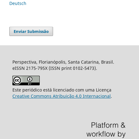
Deutsch
Enviar Submissão
Perspectiva, Florianópolis, Santa Catarina, Brasil.
eISSN 2175-795X (ISSN print 0102-5473).
Este periódico está licenciado com uma Licença
Creative Commons Atribuição 4.0 Internacional
.