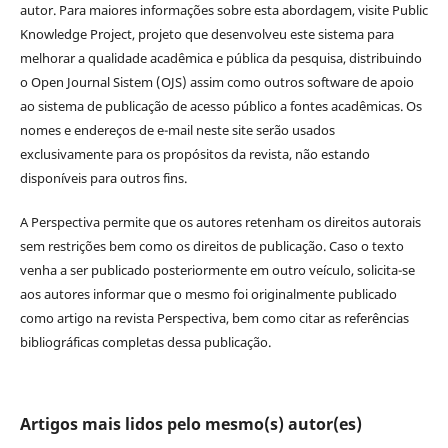
autor. Para maiores informações sobre esta abordagem, visite Public
Knowledge Project, projeto que desenvolveu este sistema para
melhorar a qualidade acadêmica e pública da pesquisa, distribuindo
o Open Journal Sistem (OJS) assim como outros software de apoio
ao sistema de publicação de acesso público a fontes acadêmicas. Os
nomes e endereços de e-mail neste site serão usados
exclusivamente para os propósitos da revista, não estando
disponíveis para outros fins.
A Perspectiva permite que os autores retenham os direitos autorais
sem restrições bem como os direitos de publicação. Caso o texto
venha a ser publicado posteriormente em outro veículo, solicita-se
aos autores informar que o mesmo foi originalmente publicado
como artigo na revista Perspectiva, bem como citar as referências
bibliográficas completas dessa publicação.
Artigos mais lidos pelo mesmo(s) autor(es)