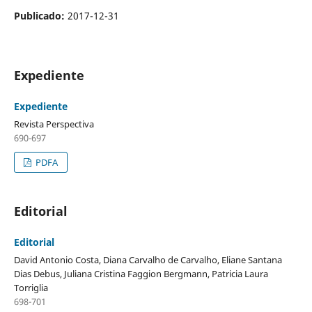
Publicado:
2017-12-31
Expediente
Expediente
Revista Perspectiva
690-697
PDFA
Editorial
Editorial
David Antonio Costa, Diana Carvalho de Carvalho, Eliane Santana
Dias Debus, Juliana Cristina Faggion Bergmann, Patricia Laura
Torriglia
698-701