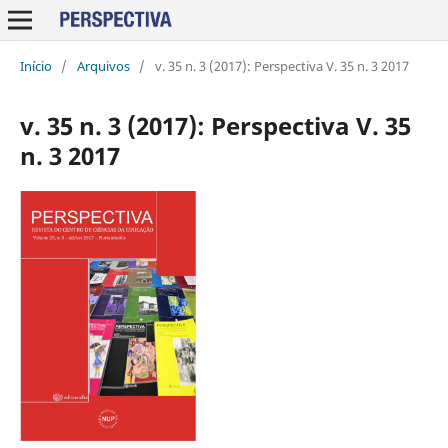
Início
/
Arquivos
/
v. 35 n. 3 (2017): Perspectiva V. 35 n. 3 2017
v. 35 n. 3 (2017): Perspectiva V. 35
n. 3 2017