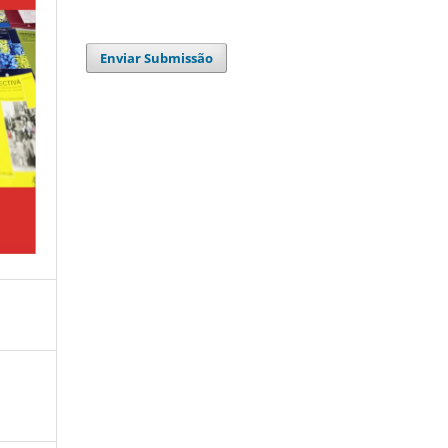
Enviar Submissão