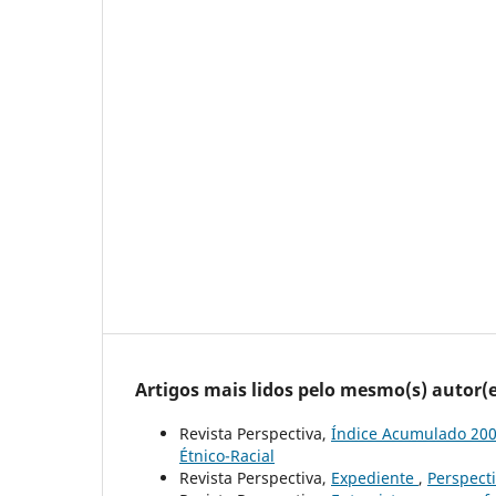
Artigos mais lidos pelo mesmo(s) autor(e
Revista Perspectiva,
Índice Acumulado 20
Étnico-Racial
Revista Perspectiva,
Expediente
,
Perspecti