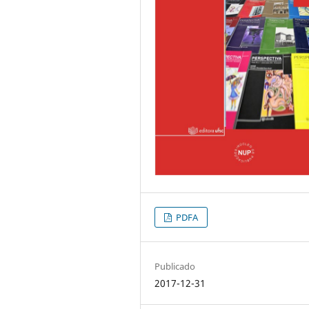
PDFA
Publicado
2017-12-31