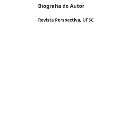
Biografia do Autor
Revista Perspectiva,
UFSC