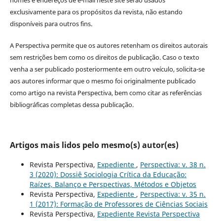
exclusivamente para os propósitos da revista, não estando
disponíveis para outros fins.
A Perspectiva permite que os autores retenham os direitos autorais
sem restrições bem como os direitos de publicação. Caso o texto
venha a ser publicado posteriormente em outro veículo, solicita-se
aos autores informar que o mesmo foi originalmente publicado
como artigo na revista Perspectiva, bem como citar as referências
bibliográficas completas dessa publicação.
Artigos mais lidos pelo mesmo(s) autor(es)
Revista Perspectiva,
Expediente
,
Perspectiva: v. 38 n.
3 (2020): Dossiê Sociologia Crítica da Educação:
Raízes, Balanço e Perspectivas, Métodos e Objetos
Revista Perspectiva,
Expediente
,
Perspectiva: v. 35 n.
1 (2017): Formação de Professores de Ciências Sociais
Revista Perspectiva,
Expediente Revista Perspectiva