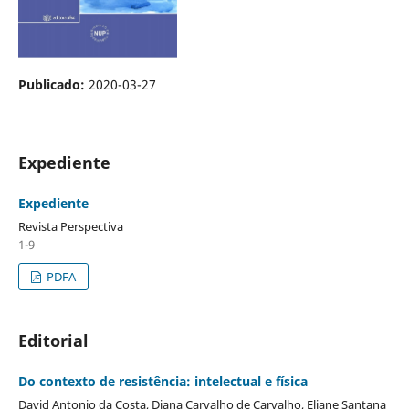
Publicado:
2020-03-27
Expediente
Expediente
Revista Perspectiva
1-9
PDFA
Editorial
Do contexto de resistência: intelectual e física
David Antonio da Costa, Diana Carvalho de Carvalho, Eliane Santana