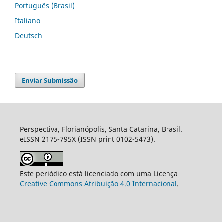
Português (Brasil)
Italiano
Deutsch
Enviar Submissão
Perspectiva, Florianópolis, Santa Catarina, Brasil.
eISSN 2175-795X (ISSN print 0102-5473).
Este periódico está licenciado com uma Licença
Creative Commons Atribuição 4.0 Internacional
.