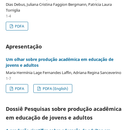
Dias Debus, Juliana Cristina Faggion Bergmann, Patricia Laura
Torriglia
1-4
PDFA
Apresentação
Um olhar sobre produção acadêmica em educação de
jovens e adultos
Maria Hermínia Lage Fernandes Laffin, Adriana Regina Sanceverino
1-7
PDFA
PDFA (English)
Dossiê Pesquisas sobre produção acadêmica
em educação de jovens e adultos