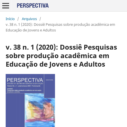
Início
/
Arquivos
/
v. 38 n. 1 (2020): Dossiê Pesquisas sobre produção acadêmica em
Educação de Jovens e Adultos
v. 38 n. 1 (2020): Dossiê Pesquisas
sobre produção acadêmica em
Educação de Jovens e Adultos