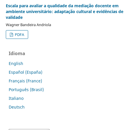
Escala para avaliar a qualidade da mediação docente em
ambiente universitário: adaptação cultural e evidências de
validade
Wagner Bandeira Andriola
PDFA
Idioma
English
Español (España)
Français (France)
Português (Brasil)
Italiano
Deutsch