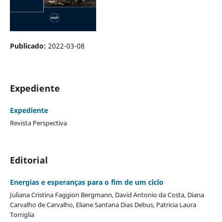
Publicado:
2022-03-08
Expediente
Expediente
Revista Perspectiva
Editorial
Energias e esperanças para o fim de um ciclo
Juliana Cristina Faggion Bergmann, David Antonio da Costa, Diana
Carvalho de Carvalho, Eliane Santana Dias Debus, Patricia Laura
Torriglia