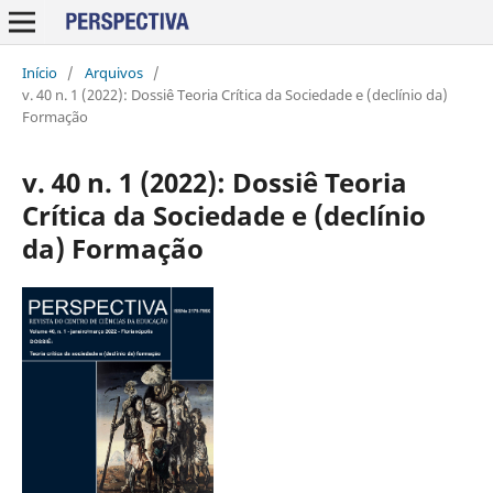
Início
/
Arquivos
/
v. 40 n. 1 (2022): Dossiê Teoria Crítica da Sociedade e (declínio da)
Formação
v. 40 n. 1 (2022): Dossiê Teoria
Crítica da Sociedade e (declínio
da) Formação