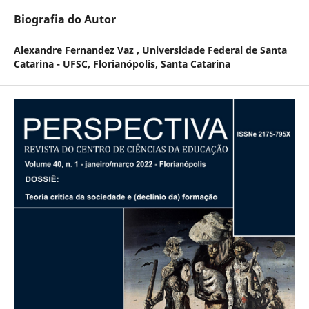
Biografia do Autor
Alexandre Fernandez Vaz ,
Universidade Federal de Santa
Catarina - UFSC, Florianópolis, Santa Catarina