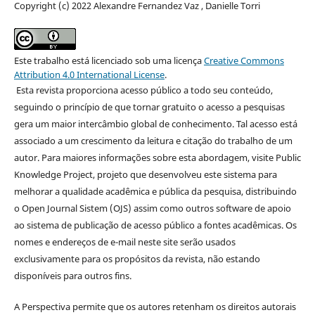
Copyright (c) 2022 Alexandre Fernandez Vaz , Danielle Torri
Este trabalho está licenciado sob uma licença
Creative Commons
Attribution 4.0 International License
.
Esta revista proporciona acesso público a todo seu conteúdo,
seguindo o princípio de que tornar gratuito o acesso a pesquisas
gera um maior intercâmbio global de conhecimento. Tal acesso está
associado a um crescimento da leitura e citação do trabalho de um
autor. Para maiores informações sobre esta abordagem, visite Public
Knowledge Project, projeto que desenvolveu este sistema para
melhorar a qualidade acadêmica e pública da pesquisa, distribuindo
o Open Journal Sistem (OJS) assim como outros software de apoio
ao sistema de publicação de acesso público a fontes acadêmicas. Os
nomes e endereços de e-mail neste site serão usados
exclusivamente para os propósitos da revista, não estando
disponíveis para outros fins.
A Perspectiva permite que os autores retenham os direitos autorais