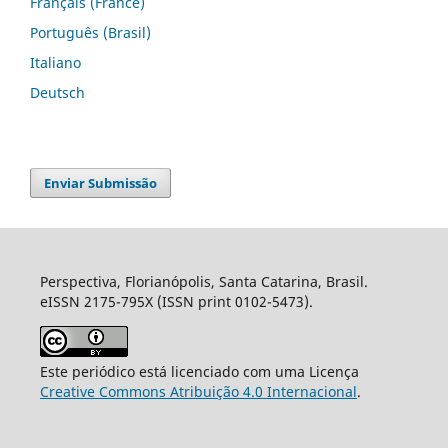
Français (France)
Português (Brasil)
Italiano
Deutsch
Enviar Submissão
Perspectiva, Florianópolis, Santa Catarina, Brasil.
eISSN 2175-795X (ISSN print 0102-5473).
Este periódico está licenciado com uma Licença
Creative Commons Atribuição 4.0 Internacional
.