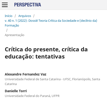
Início
/
Arquivos
/
v. 40 n. 1 (2022): Dossiê Teoria Crítica da Sociedade e (declínio da)
Formação
/
Apresentação
Crítica do presente, crítica da
educação: tentativas
Alexandre Fernandez Vaz
Universidade Federal de Santa Catarina - UFSC, Florianópolis, Santa
Catarina
Danielle Torri
Universidade Federal do Paraná, UFPR