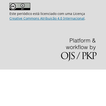
Este periódico está licenciado com uma Licença
Creative Commons Atribuição 4.0 Internacional
.