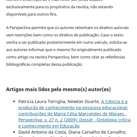
exclusivamente para os propósitos da revista, não estando
disponíveis para outros fins.
A Perspectiva permite que os autores retenham os direitos autorais
sem restrições bem como os direitos de publicação. Caso o texto
venha a ser publicado posteriormente em outro veículo, solicita-se
aos autores informar que o mesmo foi originalmente publicado
como artigo na revista Perspectiva, bem como citar as referências
bibliográficas completas dessa publicação.
Artigos mais lidos pelo mesmo(s) autor(es)
Patricia Laura Torriglia, Newton Duarte,
A Ciência e a
produção de conhecimento na pesquisa educacional:
contribuições de Maria Célia Marcondes de Moraes
,
Perspectiva: v. 27 n. 2 (2009): Dossiê - Ontologia crítica
e conhecimento em Educação
David Antonio da Costa, Diana Carvalho de Carvalho,