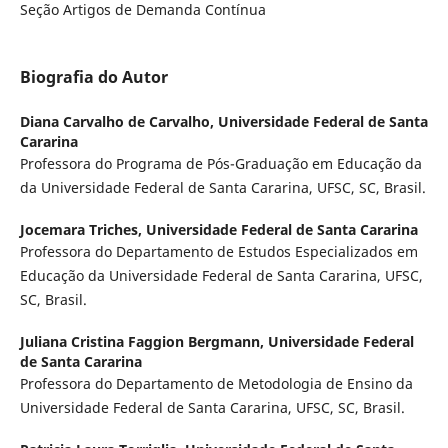
Seção Artigos de Demanda Contínua
Biografia do Autor
Diana Carvalho de Carvalho,
Universidade Federal de Santa
Cararina
Professora do Programa de Pós-Graduação em Educação da
da Universidade Federal de Santa Cararina, UFSC, SC, Brasil.
Jocemara Triches,
Universidade Federal de Santa Cararina
Professora do Departamento de Estudos Especializados em
Educação da Universidade Federal de Santa Cararina, UFSC,
SC, Brasil.
Juliana Cristina Faggion Bergmann,
Universidade Federal
de Santa Cararina
Professora do Departamento de Metodologia de Ensino da
Universidade Federal de Santa Cararina, UFSC, SC, Brasil.