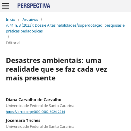
Início
/
Arquivos
/
v. 41 n. 3 (2023): Dossiê Altas habilidades/superdotação: pesquisas e
práticas pedagógicas
/
Editorial
Desastres ambientais: uma
realidade que se faz cada vez
mais presente
Diana Carvalho de Carvalho
Universidade Federal de Santa Cararina
https://orcid.org/0000-0002-6924-2214
Jocemara Triches
Universidade Federal de Santa Cararina