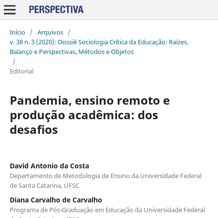
Início
/
Arquivos
/
v. 38 n. 3 (2020): Dossiê Sociologia Crítica da Educação: Raízes,
Balanço e Perspectivas, Métodos e Objetos
/
Editorial
Pandemia, ensino remoto e
produção acadêmica: dos
desafios
David Antonio da Costa
Departamento de Metodologia de Ensino da Universidade Federal
de Santa Catarina, UFSC
Diana Carvalho de Carvalho
Programa de Pós-Graduação em Educação da Universidade Federal