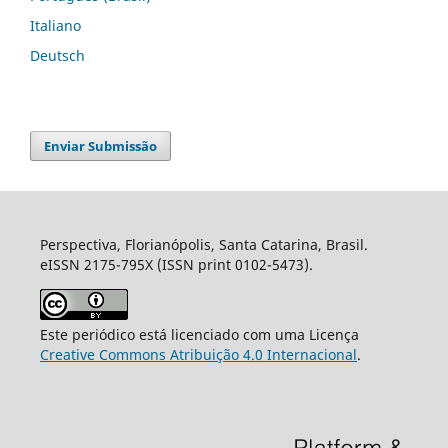
Italiano
Deutsch
Enviar Submissão
Perspectiva, Florianópolis, Santa Catarina, Brasil.
eISSN 2175-795X (ISSN print 0102-5473).
Este periódico está licenciado com uma Licença
Creative Commons Atribuição 4.0 Internacional
.