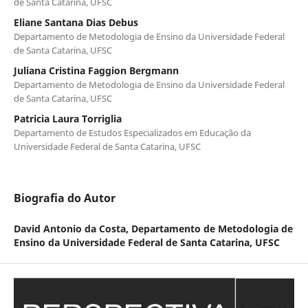
de Santa Catarina, UFSC
Eliane Santana Dias Debus
Departamento de Metodologia de Ensino da Universidade Federal
de Santa Catarina, UFSC
Juliana Cristina Faggion Bergmann
Departamento de Metodologia de Ensino da Universidade Federal
de Santa Catarina, UFSC
Patricia Laura Torriglia
Departamento de Estudos Especializados em Educação da
Universidade Federal de Santa Catarina, UFSC
Biografia do Autor
David Antonio da Costa,
Departamento de Metodologia de
Ensino da Universidade Federal de Santa Catarina, UFSC