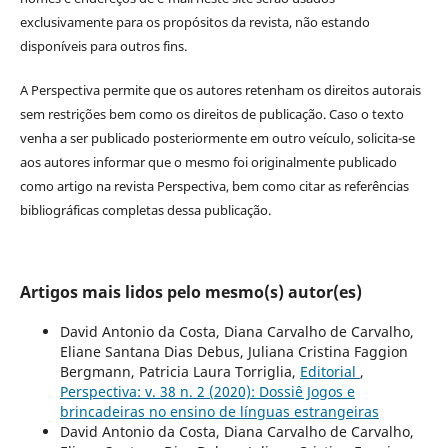
exclusivamente para os propósitos da revista, não estando
disponíveis para outros fins.
A Perspectiva permite que os autores retenham os direitos autorais
sem restrições bem como os direitos de publicação. Caso o texto
venha a ser publicado posteriormente em outro veículo, solicita-se
aos autores informar que o mesmo foi originalmente publicado
como artigo na revista Perspectiva, bem como citar as referências
bibliográficas completas dessa publicação.
Artigos mais lidos pelo mesmo(s) autor(es)
David Antonio da Costa, Diana Carvalho de Carvalho,
Eliane Santana Dias Debus, Juliana Cristina Faggion
Bergmann, Patricia Laura Torriglia,
Editorial
,
Perspectiva: v. 38 n. 2 (2020): Dossiê Jogos e
brincadeiras no ensino de línguas estrangeiras
David Antonio da Costa, Diana Carvalho de Carvalho,