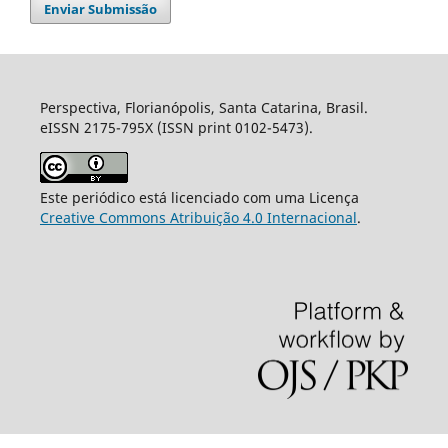
Enviar Submissão
Perspectiva, Florianópolis, Santa Catarina, Brasil.
eISSN 2175-795X (ISSN print 0102-5473).
Este periódico está licenciado com uma Licença
Creative Commons Atribuição 4.0 Internacional
.