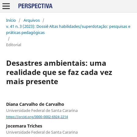
Início
/
Arquivos
/
v. 41 n. 3 (2023): Dossiê Altas habilidades/superdotação: pesquisas e
práticas pedagógicas
/
Editorial
Desastres ambientais: uma
realidade que se faz cada vez
mais presente
Diana Carvalho de Carvalho
Universidade Federal de Santa Cararina
https://orcid.org/0000-0002-6924-2214
Jocemara Triches
Universidade Federal de Santa Cararina