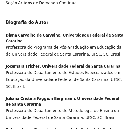
Seção Artigos de Demanda Contínua
Biografia do Autor
Diana Carvalho de Carvalho,
Universidade Federal de Santa
Cararina
Professora do Programa de Pós-Graduação em Educação da
da Universidade Federal de Santa Cararina, UFSC, SC, Brasil.
Jocemara Triches,
Universidade Federal de Santa Cararina
Professora do Departamento de Estudos Especializados em
Educação da Universidade Federal de Santa Cararina, UFSC,
SC, Brasil.
Juliana Cristina Faggion Bergmann,
Universidade Federal
de Santa Cararina
Professora do Departamento de Metodologia de Ensino da
Universidade Federal de Santa Cararina, UFSC, SC, Brasil.