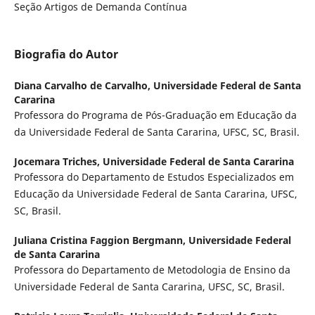
Seção Artigos de Demanda Contínua
Biografia do Autor
Diana Carvalho de Carvalho,
Universidade Federal de Santa
Cararina
Professora do Programa de Pós-Graduação em Educação da
da Universidade Federal de Santa Cararina, UFSC, SC, Brasil.
Jocemara Triches,
Universidade Federal de Santa Cararina
Professora do Departamento de Estudos Especializados em
Educação da Universidade Federal de Santa Cararina, UFSC,
SC, Brasil.
Juliana Cristina Faggion Bergmann,
Universidade Federal
de Santa Cararina
Professora do Departamento de Metodologia de Ensino da
Universidade Federal de Santa Cararina, UFSC, SC, Brasil.