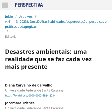
Início
/
Arquivos
/
v. 41 n. 3 (2023): Dossiê Altas habilidades/superdotação: pesquisas e
práticas pedagógicas
/
Editorial
Desastres ambientais: uma
realidade que se faz cada vez
mais presente
Diana Carvalho de Carvalho
Universidade Federal de Santa Cararina
https://orcid.org/0000-0002-6924-2214
Jocemara Triches
Universidade Federal de Santa Cararina