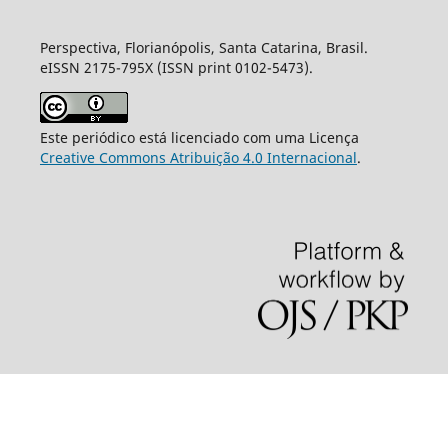
Perspectiva, Florianópolis, Santa Catarina, Brasil.
eISSN 2175-795X (ISSN print 0102-5473).
Este periódico está licenciado com uma Licença
Creative Commons Atribuição 4.0 Internacional
.