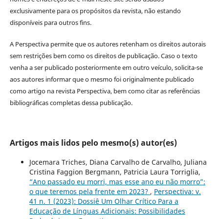
exclusivamente para os propósitos da revista, não estando
disponíveis para outros fins.
A Perspectiva permite que os autores retenham os direitos autorais
sem restrições bem como os direitos de publicação. Caso o texto
venha a ser publicado posteriormente em outro veículo, solicita-se
aos autores informar que o mesmo foi originalmente publicado
como artigo na revista Perspectiva, bem como citar as referências
bibliográficas completas dessa publicação.
Artigos mais lidos pelo mesmo(s) autor(es)
Jocemara Triches, Diana Carvalho de Carvalho, Juliana
Cristina Faggion Bergmann, Patricia Laura Torriglia,
“Ano passado eu morri, mas esse ano eu não morro”:
o que teremos pela frente em 2023?
,
Perspectiva: v.
41 n. 1 (2023): Dossiê Um Olhar Crítico Para a
Educação de Línguas Adicionais: Possibilidades