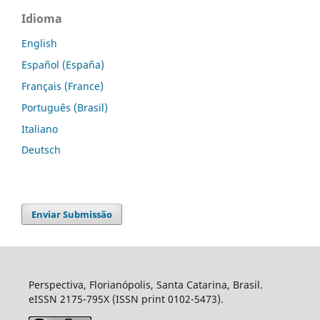
Idioma
English
Español (España)
Français (France)
Português (Brasil)
Italiano
Deutsch
Enviar Submissão
Perspectiva, Florianópolis, Santa Catarina, Brasil.
eISSN 2175-795X (ISSN print 0102-5473).