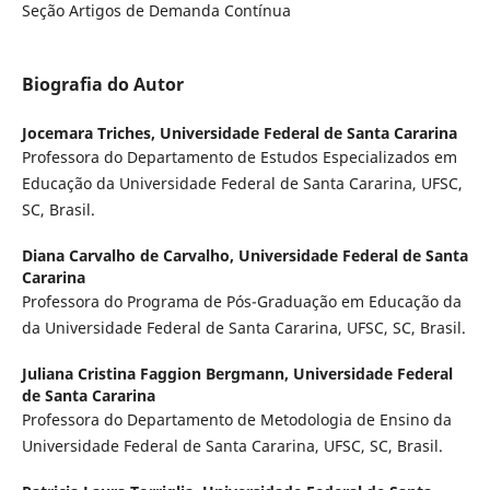
Seção Artigos de Demanda Contínua
Biografia do Autor
Jocemara Triches,
Universidade Federal de Santa Cararina
Professora do Departamento de Estudos Especializados em
Educação da Universidade Federal de Santa Cararina, UFSC,
SC, Brasil.
Diana Carvalho de Carvalho,
Universidade Federal de Santa
Cararina
Professora do Programa de Pós-Graduação em Educação da
da Universidade Federal de Santa Cararina, UFSC, SC, Brasil.
Juliana Cristina Faggion Bergmann,
Universidade Federal
de Santa Cararina
Professora do Departamento de Metodologia de Ensino da
Universidade Federal de Santa Cararina, UFSC, SC, Brasil.