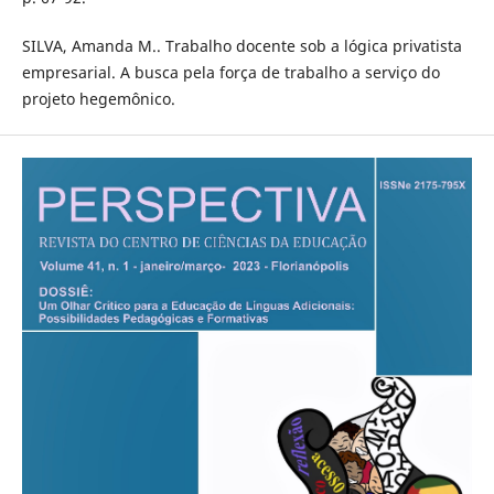
SILVA, Amanda M.. Trabalho docente sob a lógica privatista
empresarial. A busca pela força de trabalho a serviço do
projeto hegemônico.