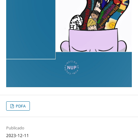
PDFA
Publicado
2023-12-11