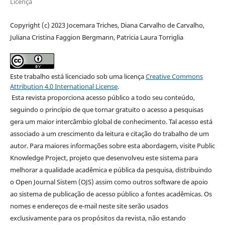
Licença
Copyright (c) 2023 Jocemara Triches, Diana Carvalho de Carvalho,
Juliana Cristina Faggion Bergmann, Patricia Laura Torriglia
Este trabalho está licenciado sob uma licença
Creative Commons
Attribution 4.0 International License
.
Esta revista proporciona acesso público a todo seu conteúdo,
seguindo o princípio de que tornar gratuito o acesso a pesquisas
gera um maior intercâmbio global de conhecimento. Tal acesso está
associado a um crescimento da leitura e citação do trabalho de um
autor. Para maiores informações sobre esta abordagem, visite Public
Knowledge Project, projeto que desenvolveu este sistema para
melhorar a qualidade acadêmica e pública da pesquisa, distribuindo
o Open Journal Sistem (OJS) assim como outros software de apoio
ao sistema de publicação de acesso público a fontes acadêmicas. Os
nomes e endereços de e-mail neste site serão usados
exclusivamente para os propósitos da revista, não estando