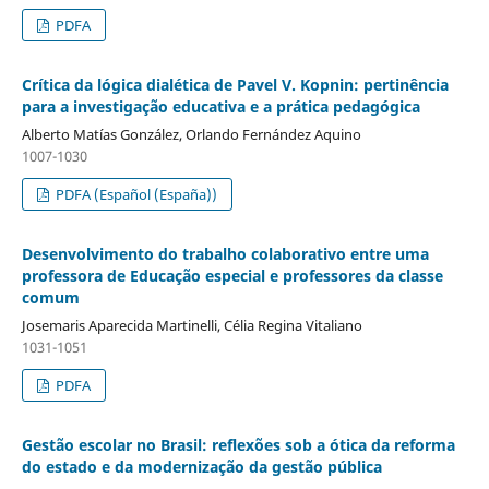
PDFA
Crítica da lógica dialética de Pavel V. Kopnin: pertinência
para a investigação educativa e a prática pedagógica
Alberto Matías González, Orlando Fernández Aquino
1007-1030
PDFA (Español (España))
Desenvolvimento do trabalho colaborativo entre uma
professora de Educação especial e professores da classe
comum
Josemaris Aparecida Martinelli, Célia Regina Vitaliano
1031-1051
PDFA
Gestão escolar no Brasil: reflexões sob a ótica da reforma
do estado e da modernização da gestão pública