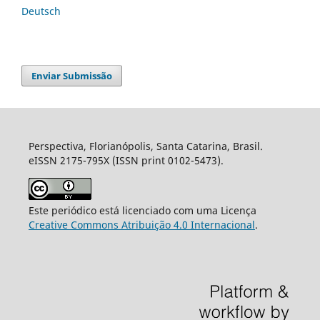
Deutsch
Enviar Submissão
Perspectiva, Florianópolis, Santa Catarina, Brasil.
eISSN 2175-795X (ISSN print 0102-5473).
Este periódico está licenciado com uma Licença
Creative Commons Atribuição 4.0 Internacional
.