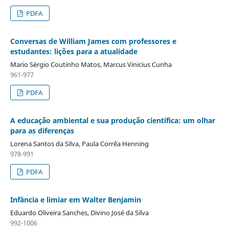
PDFA
Conversas de William James com professores e
estudantes: lições para a atualidade
Mario Sérgio Coutinho Matos, Marcus Vinicius Cunha
961-977
PDFA
A educação ambiental e sua produção científica: um olhar
para as diferenças
Lorena Santos da Silva, Paula Corrêa Henning
978-991
PDFA
Infância e limiar em Walter Benjamin
Eduardo Oliveira Sanches, Divino José da Silva
992-1006