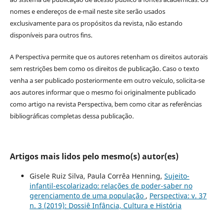
nomes e endereços de e-mail neste site serão usados
exclusivamente para os propósitos da revista, não estando
disponíveis para outros fins.
A Perspectiva permite que os autores retenham os direitos autorais
sem restrições bem como os direitos de publicação. Caso o texto
venha a ser publicado posteriormente em outro veículo, solicita-se
aos autores informar que o mesmo foi originalmente publicado
como artigo na revista Perspectiva, bem como citar as referências
bibliográficas completas dessa publicação.
Artigos mais lidos pelo mesmo(s) autor(es)
Gisele Ruiz Silva, Paula Corrêa Henning,
Sujeito-
infantil-escolarizado: relações de poder-saber no
gerenciamento de uma população
,
Perspectiva: v. 37
n. 3 (2019): Dossiê Infância, Cultura e História