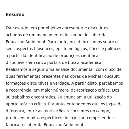
Resumo
Este estudo tem por objetivo apresentar e discutir os
achados de um mapeamento do campo de saber da
Educação Ambiental. Para tanto, nos debruçamos sobre os
seus aspectos filosóficos, epistemológicos, éticos e políticos
a partir da identificação de produções científicas
disponíveis em cinco portais de busca acadêmica.
Realizamos a seguir uma análise documental, com o uso de
duas ferramentas presentes nas obras de Michel Foucault:
formações discursivas e verdade. A partir disto, percebemos
a recorrência, em maior número, da teorização crítica. Dos
96 trabalhos encontrados, 70 anunciam a utilização do
aporte teórico crítico. Portanto, entendemos que os jogos de
diferença, entre as teorizações recorrentes no campo,
produzem modos específicos de explicar, compreender e
fabricar o saber da Educação Ambiental.