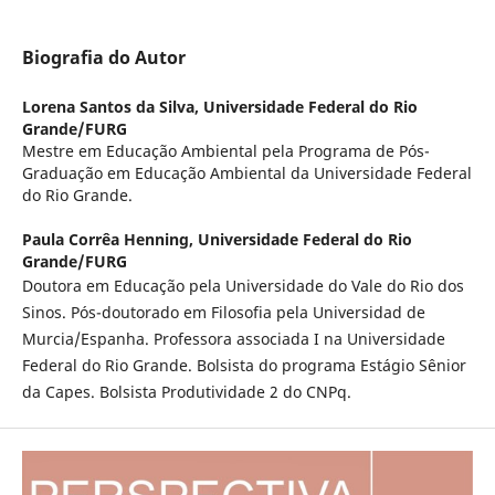
Biografia do Autor
Lorena Santos da Silva,
Universidade Federal do Rio
Grande/FURG
Mestre em Educação Ambiental pela Programa de Pós-
Graduação em Educação Ambiental da Universidade Federal
do Rio Grande.
Paula Corrêa Henning,
Universidade Federal do Rio
Grande/FURG
Doutora em Educação pela Universidade do Vale do Rio dos
Sinos. Pós-doutorado em Filosofia pela Universidad de
Murcia/Espanha. Professora associada I na Universidade
Federal do Rio Grande. Bolsista do programa Estágio Sênior
da Capes. Bolsista Produtividade 2 do CNPq.