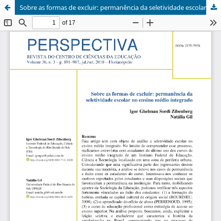
Sobre as formas de excluir: permanência da seletividade escolar no ensino médio integrado