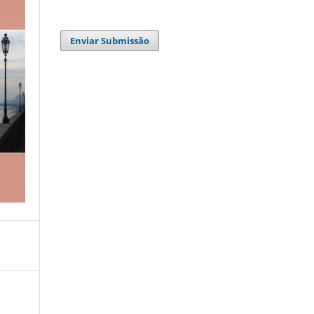
Enviar Submissão