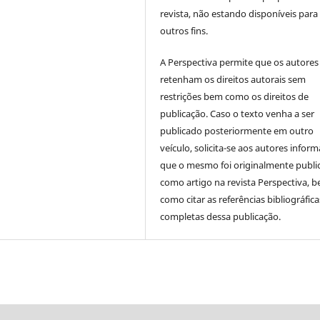
revista, não estando disponíveis para
outros fins.
A Perspectiva permite que os autores
retenham os direitos autorais sem
restrições bem como os direitos de
publicação. Caso o texto venha a ser
publicado posteriormente em outro
veículo, solicita-se aos autores inform
que o mesmo foi originalmente publi
como artigo na revista Perspectiva, 
como citar as referências bibliográfica
completas dessa publicação.