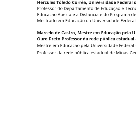
Hércules Tôledo Corrêa,
Universidade Federal 
Professor do Departamento de Educação e Tecno
Educação Aberta e a Distância e do Programa d
Mestrado em Educação da Universidade Federal
Marcelo de Castro,
Mestre em Educação pela Un
Ouro Preto Professor da rede pública estadual
Mestre em Educação pela Universidade Federal 
Professor da rede pública estadual de Minas Ge