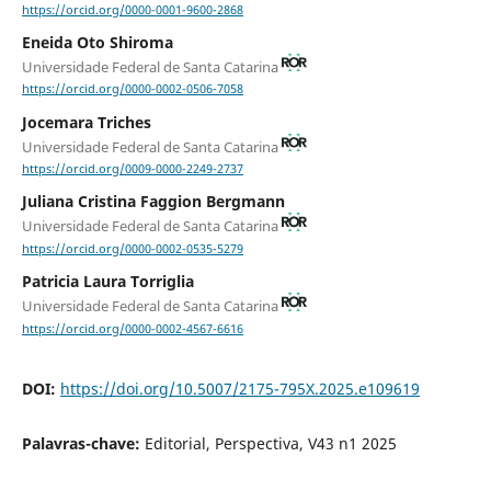
https://orcid.org/0000-0001-9600-2868
Eneida Oto Shiroma
Universidade Federal de Santa Catarina
https://orcid.org/0000-0002-0506-7058
Jocemara Triches
Universidade Federal de Santa Catarina
https://orcid.org/0009-0000-2249-2737
Juliana Cristina Faggion Bergmann
Universidade Federal de Santa Catarina
https://orcid.org/0000-0002-0535-5279
Patricia Laura Torriglia
Universidade Federal de Santa Catarina
https://orcid.org/0000-0002-4567-6616
DOI:
https://doi.org/10.5007/2175-795X.2025.e109619
Palavras-chave:
Editorial, Perspectiva, V43 n1 2025