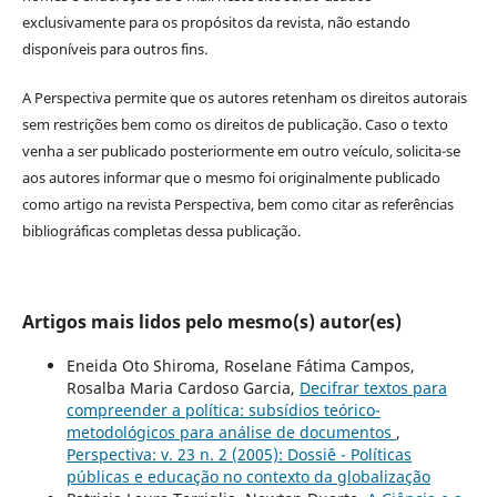
exclusivamente para os propósitos da revista, não estando
disponíveis para outros fins.
A Perspectiva permite que os autores retenham os direitos autorais
sem restrições bem como os direitos de publicação. Caso o texto
venha a ser publicado posteriormente em outro veículo, solicita-se
aos autores informar que o mesmo foi originalmente publicado
como artigo na revista Perspectiva, bem como citar as referências
bibliográficas completas dessa publicação.
Artigos mais lidos pelo mesmo(s) autor(es)
Eneida Oto Shiroma, Roselane Fátima Campos,
Rosalba Maria Cardoso Garcia,
Decifrar textos para
compreender a política: subsídios teórico-
metodológicos para análise de documentos
,
Perspectiva: v. 23 n. 2 (2005): Dossiê - Políticas
públicas e educação no contexto da globalização