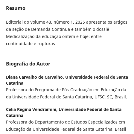
Resumo
Editorial do Volume 43, número 1, 2025 apresenta os artigos
da seção de Demanda Contínua e também o dossiê
Medicalização da educação ontem e hoje: entre
continuidade e rupturas
Biografia do Autor
Diana Carvalho de Carvalho,
Universidade Federal de Santa
Catarina
Professora do Programa de Pós-Graduação em Educação da
da Universidade Federal de Santa Catarina, UFSC, SC, Brasil.
Célia Regina Vendramini,
Universidade Federal de Santa
Catarina
Professora do Departamento de Estudos Especializados em
Educação da Universidade Federal de Santa Catarina, Brasil