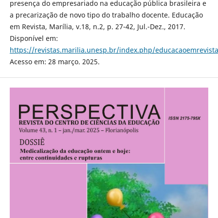
presença do empresariado na educação pública brasileira e
a precarização de novo tipo do trabalho docente. Educação
em Revista, Marília, v.18, n.2, p. 27-42, Jul.-Dez., 2017.
Disponível em:
https://revistas.marilia.unesp.br/index.php/educacaoemrevista
Acesso em: 28 março. 2025.