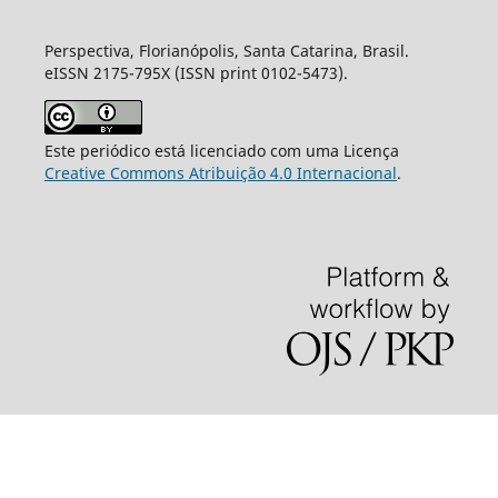
Perspectiva, Florianópolis, Santa Catarina, Brasil.
eISSN 2175-795X (ISSN print 0102-5473).
Este periódico está licenciado com uma Licença
Creative Commons Atribuição 4.0 Internacional
.