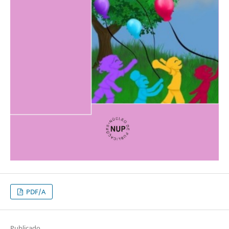
PDF/A
Publicado