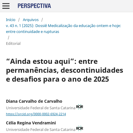
Início
/
Arquivos
/
v. 43 n. 1 (2025): Dossiê Medicalização da educação ontem e hoje:
entre continuidade e rupturas
/
Editorial
“Ainda estou aqui”: entre
permanências, descontinuidades
e desafios para o ano de 2025
Diana Carvalho de Carvalho
Universidade Federal de Santa Catarina
https://orcid.org/0000-0002-6924-2214
Célia Regina Vendramini
Universidade Federal de Santa Catarina