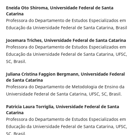
Eneida Oto Shiroma,
Universidade Federal de Santa
Catarina
Professora do Departamento de Estudos Especializados em
Educação da Universidade Federal de Santa Catarina, Brasil
Jocemara Triches,
Universidade Federal de Santa Catarina
Professora do Departamento de Estudos Especializados em
Educação da Universidade Federal de Santa Catarina, UFSC,
SC, Brasil.
Juliana Cristina Faggion Bergmann,
Universidade Federal
de Santa Catarina
Professora do Departamento de Metodologia de Ensino da
Universidade Federal de Santa Catarina, UFSC, SC, Brasil.
Patricia Laura Torriglia,
Universidade Federal de Santa
Catarina
Professora do Departamento de Estudos Especializados em
Educação da Universidade Federal de Santa Catarina, UFSC,
SC, Brasil.